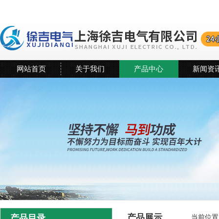
网站首页
关于我们
产品中心
新闻资
产品展示
产品目录
当前位置