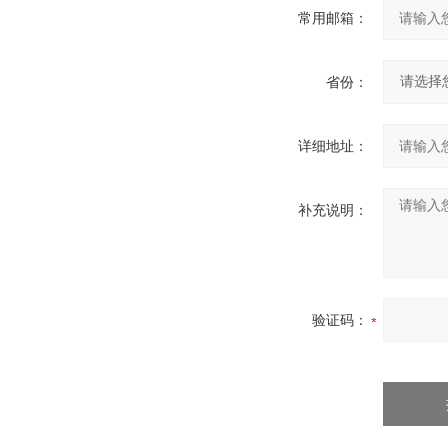
常用邮箱：
省份：
详细地址：
补充说明：
验证码：