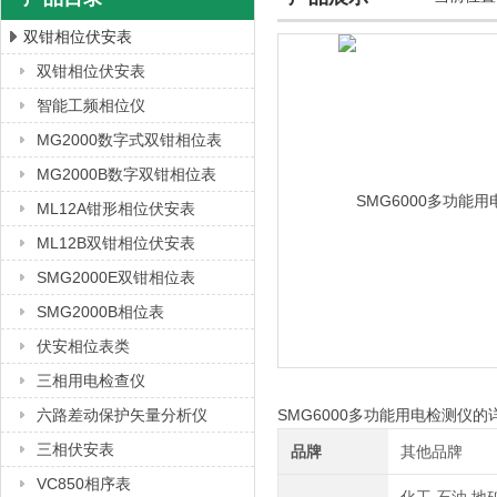
双钳相位伏安表
双钳相位伏安表
上海徐吉电气有限公司
智能工频相位仪
MG2000数字式双钳相位表
MG2000B数字双钳相位表
ML12A钳形相位伏安表
ML12B双钳相位伏安表
SMG2000E双钳相位表
SMG2000B相位表
伏安相位表类
三相用电检查仪
六路差动保护矢量分析仪
SMG6000多功能用电检测仪
三相伏安表
品牌
其他品牌
VC850相序表