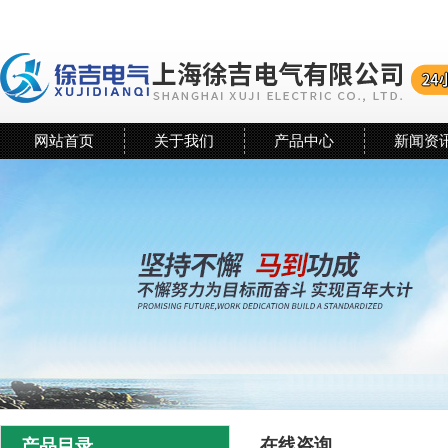
网站首页
关于我们
产品中心
新闻资
在线咨询
产品目录