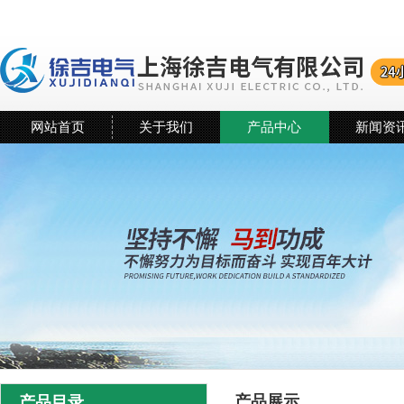
网站首页
关于我们
产品中心
新闻资
产品展示
产品目录