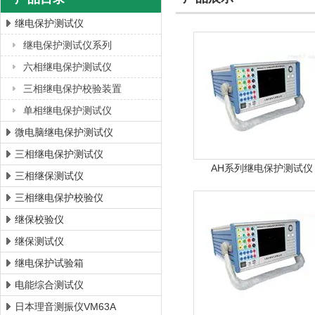
继电保护测试仪
继电保护测试仪系列
上海徐吉电气有限公司
六相继电保护测试仪
三相继电保护校验装置
单相继电保护测试仪
微电脑继电保护测试仪
三相继电保护测试仪
AH系列继电保护测试仪
三相继保测试仪
三相继电保护校验仪
继保校验仪
继保测试仪
继电保护试验箱
电能综合测试仪
日本理音测振仪VM63A