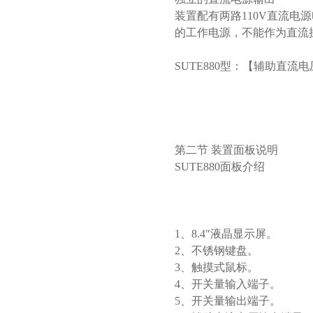
装置配有两路110V直流电源
的工作电源，不能作为直流操作
SUTE880型：【辅助直
第二节 装置面板说明
SUTE880面板介绍
1、8.4″液晶显示屏。
2、不锈钢键盘。
3、触摸式鼠标。
4、开关量输入端子。
5、开关量输出端子。