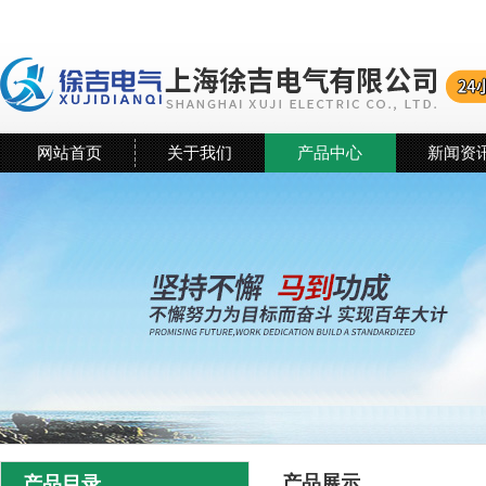
网站首页
关于我们
产品中心
新闻资
产品展示
产品目录