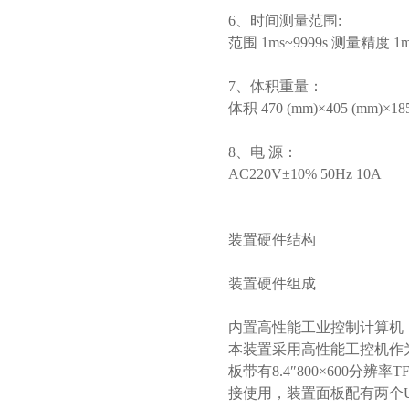
6、时间测量范围:
范围 1ms~9999s 测量精度 1m
7、体积重量：
体积 470 (mm)×405 (mm)×18
8、电 源：
AC220V±10% 50Hz 10A
装置硬件结构
装置硬件组成
内置高性能工业控制计算机
本装置采用高性能工控机作为控制
板带有8.4″800×600
接使用，装置面板配有两个