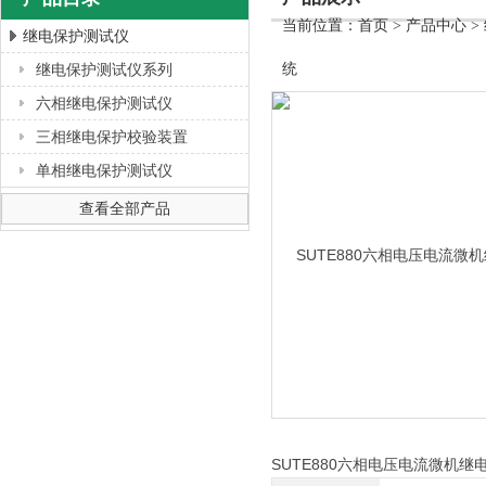
当前位置：
首页
>
产品中心
>
继电保护测试仪
继电保护测试仪系列
统
上海徐吉电气有限公司
六相继电保护测试仪
三相继电保护校验装置
单相继电保护测试仪
查看全部产品
SUTE880六相电压电流微机