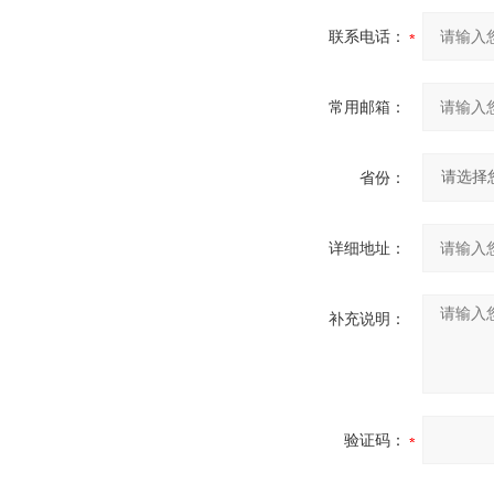
联系电话：
常用邮箱：
省份：
详细地址：
补充说明：
验证码：