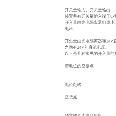
开关量输入、开关量输出
装置共有开关量输入端子8
开入量由光电隔离器组成,其
电压。
开出量由光电隔离器和24V
之间有24V的直流电压。
以下是几种常见的开入量的
带电位的空接点
电位翻转
空接点
独立的直流电源输出