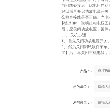
当回路短接后，此电压自动
好以后再开启功放电源开关
②检查接线是否正确。当电
起红灯时，说明该相电压回
后，应关闭功放电源，暂停
二、 关机步骤
1、 首先关闭功放电源开关
2、 然后关闭测试软件菜单
了】后，再关闭主机电源，并
产品：
您的单位：
您的姓名：