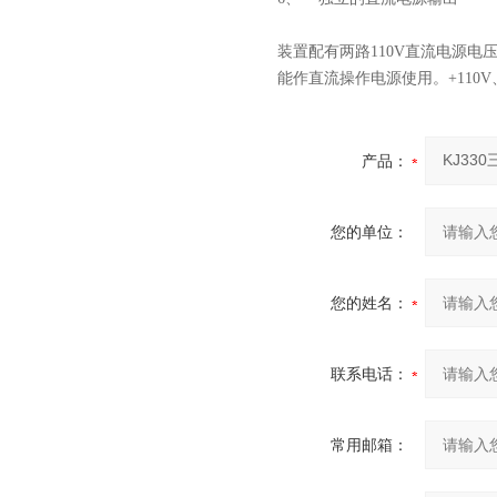
装置配有两路110V直流电源电压
能作直流操作电源使用。+110V
产品：
您的单位：
您的姓名：
联系电话：
常用邮箱：