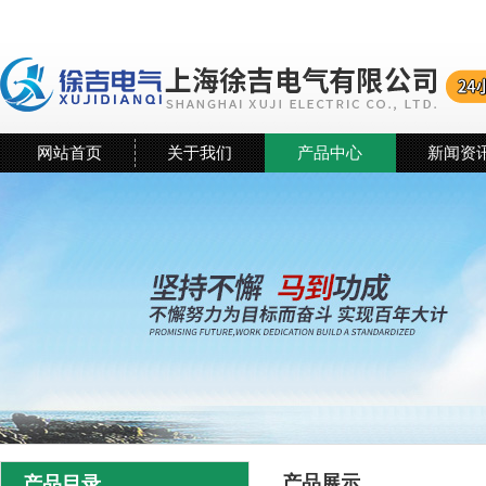
网站首页
关于我们
产品中心
新闻资
产品展示
产品目录