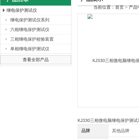
当前位置：
首页
>
产品
继电保护测试仪
继电保护测试仪系列
上海徐吉电气有限公司
六相继电保护测试仪
三相继电保护校验装置
单相继电保护测试仪
查看全部产品
KJ330三相微电脑继电保护测
品牌
其他品牌