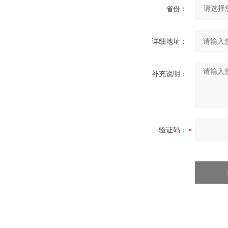
省份：
详细地址：
补充说明：
验证码：