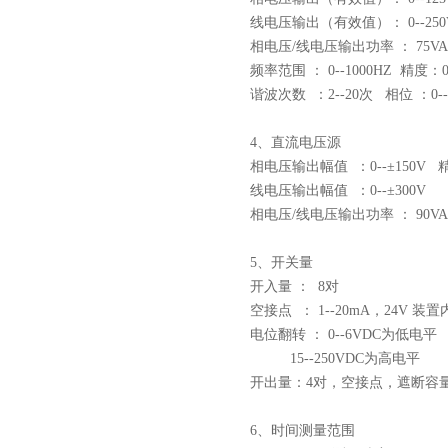
线电压输出（有效值）： 0--250
相电压/线电压输出功率 ： 75VA/
频率范围 ： 0--1000HZ 精度：0.
谐波次数 ：2--20次 相位 ：0--3
4、直流电压源
相电压输出幅值 ：0--±150V 精
线电压输出幅值 ：0--±300V
相电压/线电压输出功率 ： 90VA/
5、开关量
开入量 ： 8对
空接点 ： 1--20mA，24V 
电位翻转 ： 0--6VDC为低电平
15--250VDC为高电平
开出量：4对，空接点，遮断容量：11
6、时间测量范围