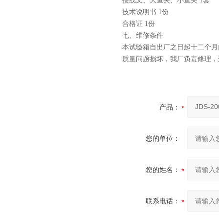
接线叉、大鱼夹、小鱼夹 1套
技术说明书 1份
合格证 1份
七、维修条件
本试验箱自出厂之日起十二个月
质量问题损坏，我厂负责修理，
产品：
您的单位：
您的姓名：
联系电话：