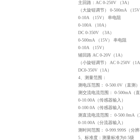
主回路：AC 0-250V （3A）
（大旋钮调节） 0-500mA （15
0-10A （15V） 串电阻
0-100A （10A）
DC 0-350V （3A）
0-500mA （15V） 串电阻
0-10A （15V）
辅回路 AC 0-20V（1A）
（小旋钮调节） AC 0-250V（1
DC0-350V（1A）
4、测量范围：
测电压范围： 0-500.0V（直测）
测交流电流范围： 0-500mA（
0-10.00A（传感器输入）
0-100.0A（传感器输入）
测直流电流范围： 0-500.0mA
0-10.00A（分流器输入）
测时间范围： 0-999.999S（分
5、标准度：测量标准为0.5级