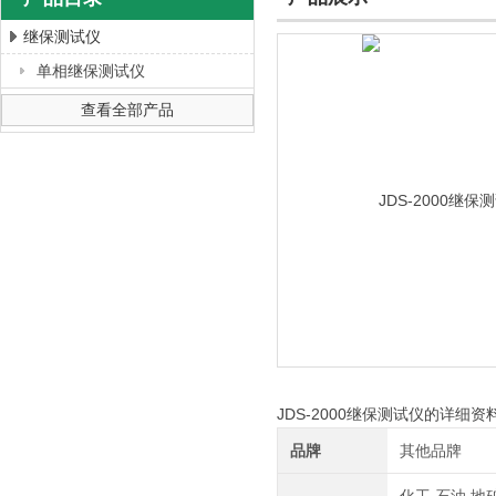
继保测试仪
单相继保测试仪
上海徐吉电气有限公司
查看全部产品
JDS-2000继保测试仪的详细资
品牌
其他品牌