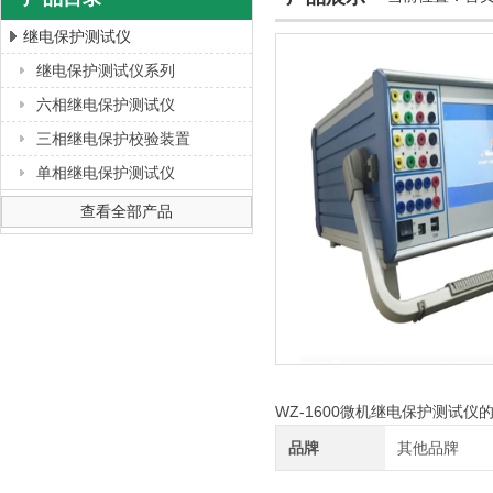
继电保护测试仪
继电保护测试仪系列
上海徐吉电气有限公司
六相继电保护测试仪
三相继电保护校验装置
单相继电保护测试仪
查看全部产品
WZ-1600微机继电保护测试仪
品牌
其他品牌