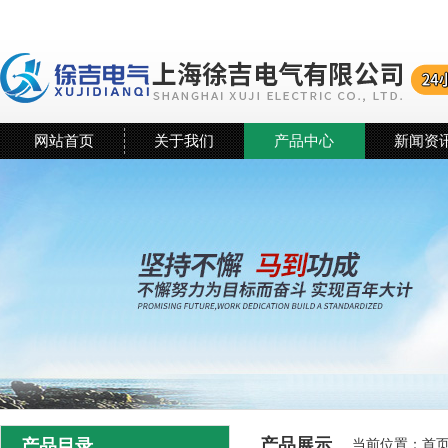
网站首页
关于我们
产品中心
新闻资
产品展示
产品目录
当前位置：
首