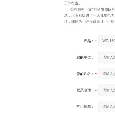
工等行业。
公司拥有一支*的研发团队和科
念，培养和吸进了一大批集电力
才，随时为用户提供设计、供应
产品：
您的单位：
您的姓名：
联系电话：
常用邮箱：