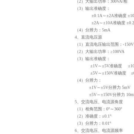
（2）大输出功率：300VA/相
（3）输出准确度：
±0.1A～±2A准确度 ±10
±2A～±10A准确度 ±0.
（4）分辨力：5mA
4、直流电压源
（1）直流电压输出范围：-150V～
（2）大输出功率：≥100VA
（3）输出准确度：
±1V～±5V准确度 ±10
±5V～±150V准确度 ±0
（4）分辨力：
±1V～±5V分辨力 5mV
±5V～±150V分辨力 10m
5、交流电压、电流源角度
（1）相角范围：0°～360°
（2）准确度：±0.1°
（3）分辨力：0.01°
6、交流电压、电流源频率