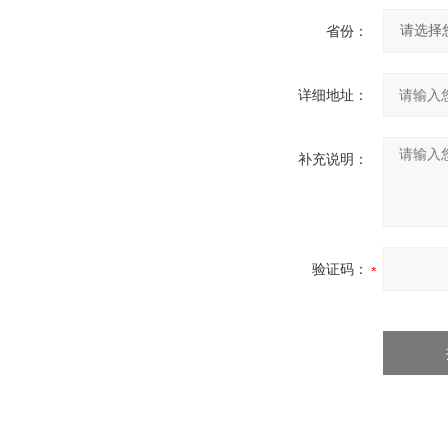
省份：
详细地址：
补充说明：
验证码：