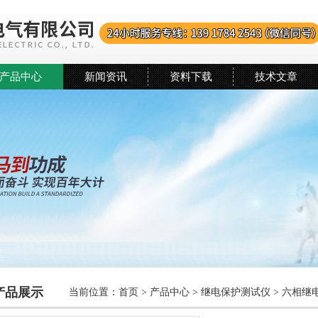
产品中心
新闻资讯
资料下载
技术文章
产品展示
当前位置：
首页
>
产品中心
>
继电保护测试仪
>
六相继