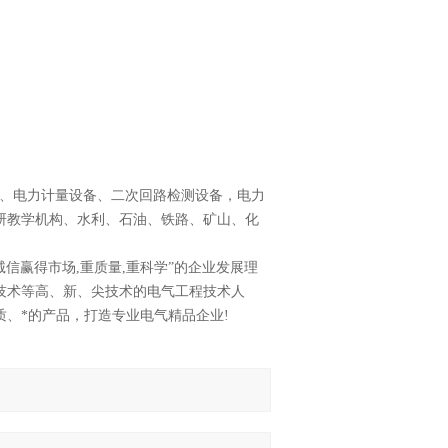
、
电力计量设备
、
二次回路检测设备
，
电力
研教学机构、水利、石油、铁路、矿山、化
信赢得市场,重质量,重科学”的企业发展理
技术等高、新、尖技术的电气工程技术人
、*的产品，打造专业电气精品企业!