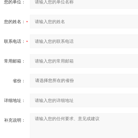
您的单位：
您的姓名：
联系电话：
常用邮箱：
省份：
详细地址：
补充说明：