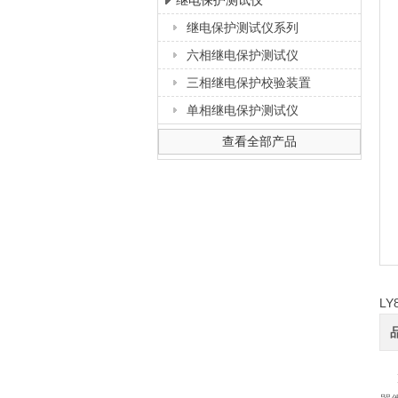
继电保护测试仪
继电保护测试仪系列
上海徐吉电气有限公司
六相继电保护测试仪
三相继电保护校验装置
单相继电保护测试仪
查看全部产品
L