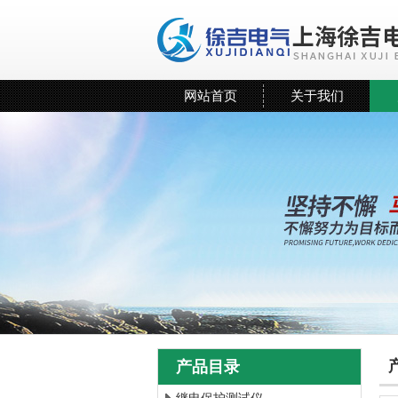
网站首页
关于我们
产品目录