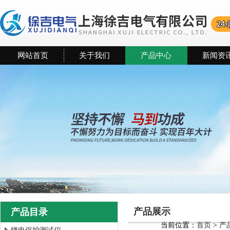
网站首页
关于我们
产品中心
新闻资
产品展示
产品目录
当前位置：
首页
>
产