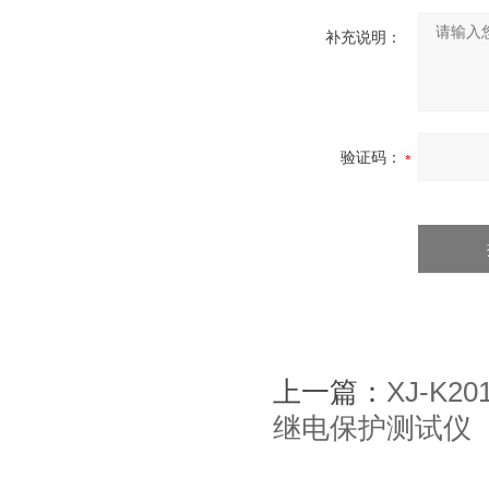
补充说明：
验证码：
上一篇：
XJ-K
继电保护测试仪