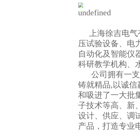
上海徐吉电气
压试验设备
、
电
自动化
及智能
仪
科研教学机构、
公司拥有一支*
铸就精品,以诚信
和吸进了一大批
子技术等高、新
设计、供应、调
产品，打造专业