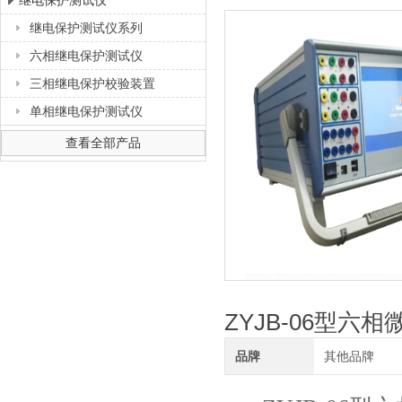
继电保护测试仪
继电保护测试仪系列
上海徐吉电气有限公司
六相继电保护测试仪
三相继电保护校验装置
单相继电保护测试仪
查看全部产品
ZYJB-06型
品牌
其他品牌