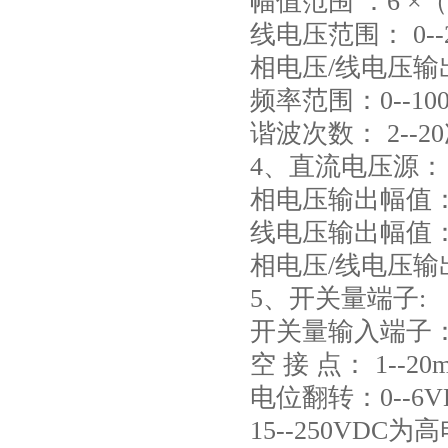
幅值范围 ：6 ×（0
线电压范围： 0--2
相电压/线电压输出功
频率范围：0--100
谐波次数： 2--2
4、直流电压源：
相电压输出幅值：0-
线电压输出幅值：0
相电压/线电压输出功
5、开关量端子:
开关量输入端子：
空 接 点： 1--2
电位翻转：0--6
15--250VDC为