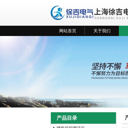
网站首页
关于我们
产品目录