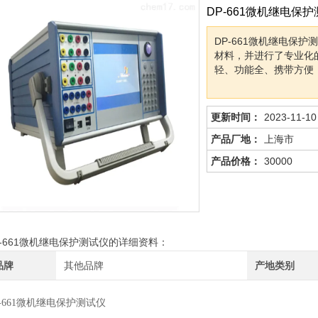
DP-661微机继电保
DP-661微机继电保
材料，并进行了专业化
轻、功能全、携带方便
更新时间：
2023-11-10
产品厂地：
上海市
产品价格：
30000
P-661微机继电保护测试仪的详细资料：
品牌
其他品牌
产地类别
P-661微机继电保护测试仪