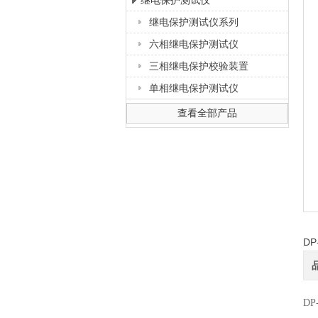
继电保护测试仪
继电保护测试仪系列
上海徐吉电气有限公司
六相继电保护测试仪
三相继电保护校验装置
单相继电保护测试仪
查看全部产品
D
D