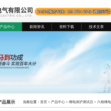
产品中心
新闻资讯
资料下载
技术文章
产品展示
当前位置：
首页
>
产品中心
>
继电保护测试仪
>
六相继电