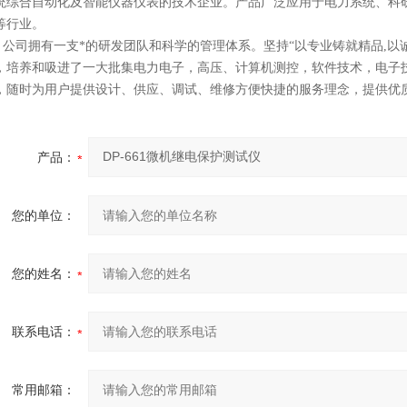
统综合自动化
及智能
仪器仪表
的技术企业。产品广泛应用于电力系统、科
等行业。
司拥有一支*的研发团队和科学的管理体系。坚持“以专业铸就精品,以诚
，培养和吸进了一大批集电力电子，高压、计算机测控，软件技术，电子
，随时为用户提供设计、供应、调试、维修方便快捷的服务理念，提供优质
产品：
您的单位：
您的姓名：
联系电话：
常用邮箱：