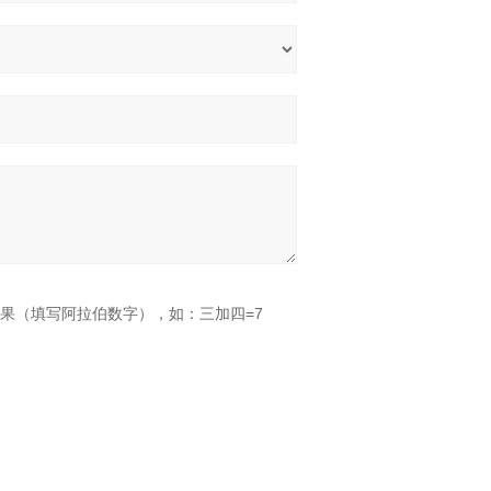
果（填写阿拉伯数字），如：三加四=7