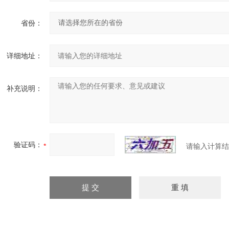
省份：
详细地址：
补充说明：
验证码：
请输入计算结