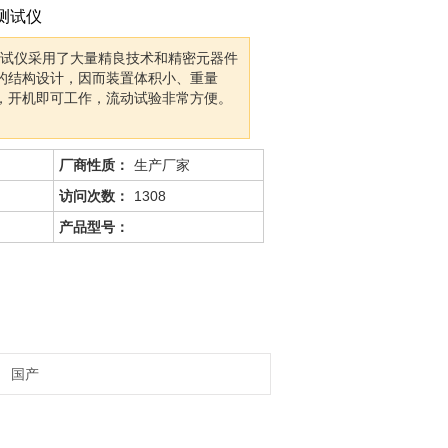
护测试仪
护测试仪采用了大量精良技术和精密元器件
的结构设计，因而装置体积小、重量
，开机即可工作，流动试验非常方便。
厂商性质：
生产厂家
访问次数：
1308
产品型号：
国产