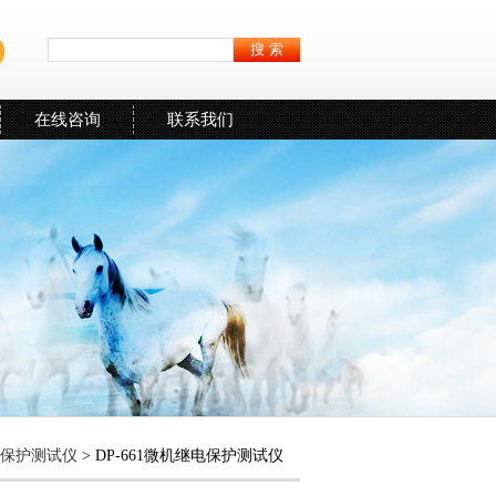
在线咨询
联系我们
保护测试仪
> DP-661微机继电保护测试仪