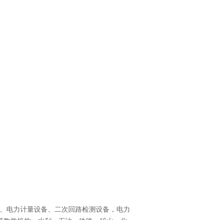
、
电力计量设备
、
二次回路检测设备
，
电力