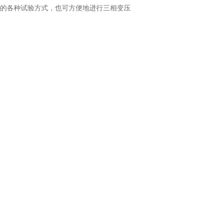
统的各种试验方式，也可方便地进行三相变压