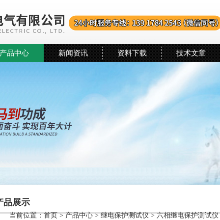
产品中心
新闻资讯
资料下载
技术文章
产品展示
当前位置：
首页
>
产品中心
>
继电保护测试仪
>
六相继电保护测试仪