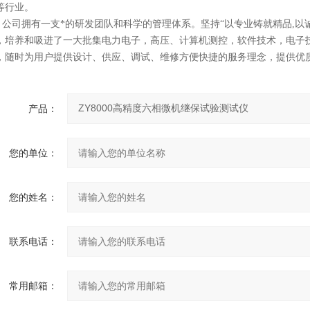
等行业。
司拥有一支*的研发团队和科学的管理体系。坚持“以专业铸就精品,以诚
，培养和吸进了一大批集电力电子，高压、计算机测控，软件技术，电子
，随时为用户提供设计、供应、调试、维修方便快捷的服务理念，提供优质
产品：
您的单位：
您的姓名：
联系电话：
常用邮箱：