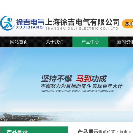
网站首页
关于我们
产品中心
新闻资
产品展示
产品目录
当前位置：
首页
>