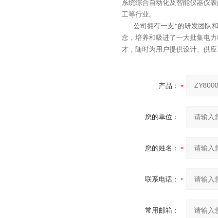
系统综合自动化
及智能
仪器仪表
工等行业。
公司拥有一支*的研发团队和科
念，培养和吸进了一大批集电力
才，随时为用户提供设计、供应
产品：
您的单位：
您的姓名：
联系电话：
常用邮箱：