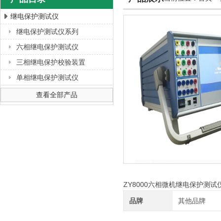
继电保护测试仪
继电保护测试仪系列
上海徐吉电气有限公司
六相继电保护测试仪
三相继电保护校验装置
单相继电保护测试仪
查看全部产品
ZY8000六相微机继电保护测
品牌
其他品牌