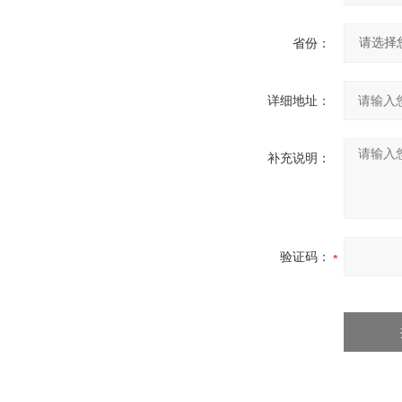
省份：
详细地址：
补充说明：
验证码：