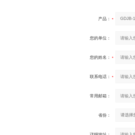
产品：
您的单位：
您的姓名：
联系电话：
常用邮箱：
省份：
详细地址：