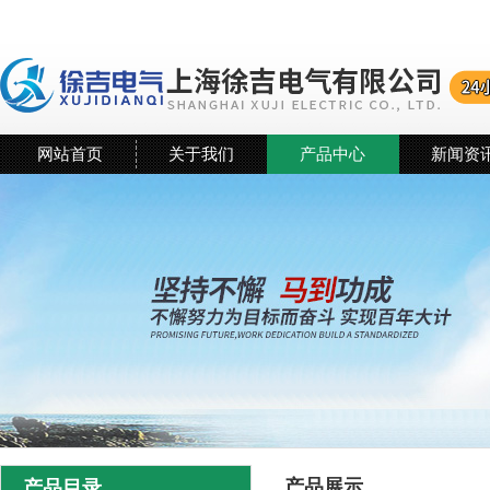
网站首页
关于我们
产品中心
新闻资
产品展示
产品目录