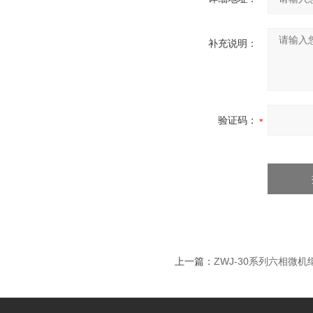
补充说明：
验证码：
上一篇：
ZWJ-30系列六相微