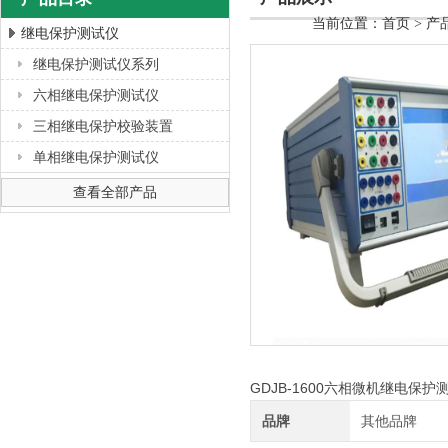
当前位置：
首页
>
产
继电保护测试仪
继电保护测试仪系列
上海徐吉电气有限公司
六相继电保护测试仪
三相继电保护校验装置
单相继电保护测试仪
查看全部产品
GDJB-1600六相微机继电保
品牌
其他品牌