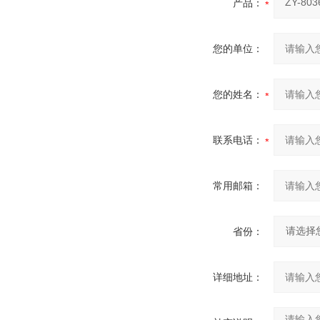
产品：
您的单位：
您的姓名：
联系电话：
常用邮箱：
省份：
详细地址：