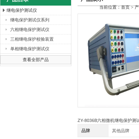
当前位置：
首页
>
产
继电保护测试仪
继电保护测试仪系列
上海徐吉电气有限公司
六相继电保护测试仪
三相继电保护校验装置
单相继电保护测试仪
查看全部产品
ZY-8036B六相微机继电保护
品牌
其他品牌