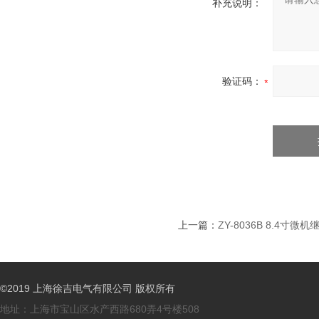
补充说明：
验证码：
上一篇：
ZY-8036B 8.4寸
©2019 上海徐吉电气有限公司 版权所有
地址：上海市宝山区水产西路680弄4号楼508