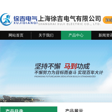
网站首页
关于我们
产品中心
新闻资
产品展示
产品目录