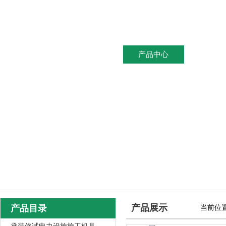
网站首页
关于我们
产品中心
新闻资
产品展示
产品目录
当前位