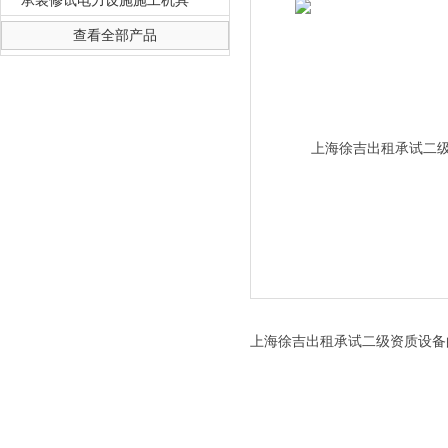
承装修试电力设施施工机具
查看全部产品
上海徐吉电气有限公司
上海徐吉出租承试二级资质设备