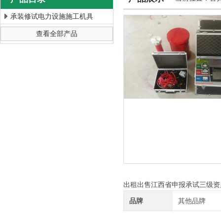
承装修试电力设施施工机具
查看全部产品
上海徐吉电气有限公司
出租出售江西省申报承试三级资
品牌
其他品牌