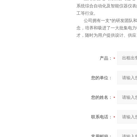
系统综合自动化
及智能
仪器仪表
工等行业。
公司拥有一支*的研发团队和科
念，培养和吸进了一大批集电力
才，随时为用户提供设计、供应
产品：
您的单位：
您的姓名：
联系电话：
常用邮箱：