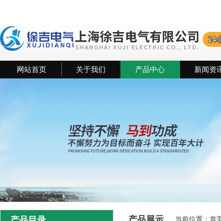
网站首页
关于我们
产品中心
新闻资
产品展示
产品目录
当前位置：
首