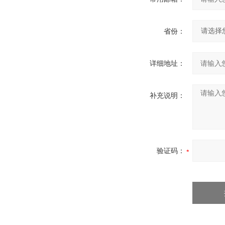
省份：
详细地址：
补充说明：
验证码：