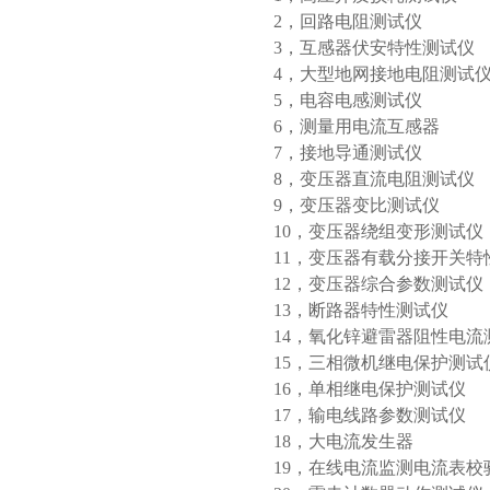
2，回路电阻测试仪 YT
3，互感器伏安特性测试仪 
4，大型地网接地电阻测试仪
5，电容电感测试仪 
6，测量用电流互感器 HL
7，接地导通测试仪 
8，变压器直流电阻测试仪
9，变压器变比测试仪 
10，变压器绕组变形测试仪（
11，变压器有载分接开关特
12，变压器综合参数测试
13，断路器特性测试仪
14，氧化锌避雷器阻性电流
15，三相微机继电保护测
16，单相继电保护测试
17，输电线路参数测
18，大电流发生器 Y
19，在线电流监测