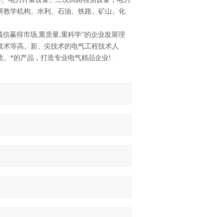
研教学机构、水利、石油、铁路、矿山、化
信赢得市场,重质量,重科学”的企业发展理
技术等高、新、尖技术的电气工程技术人
、*的产品，打造专业电气精品企业!