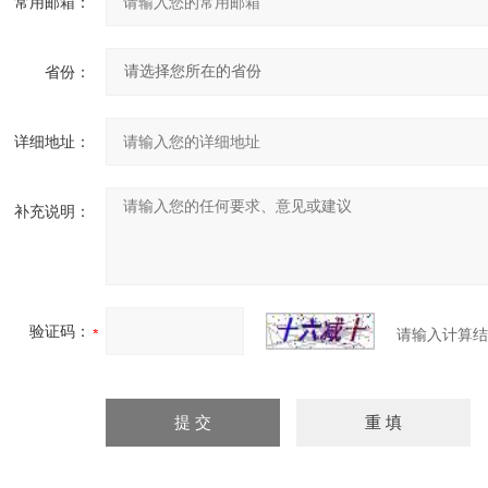
常用邮箱：
省份：
详细地址：
补充说明：
验证码：
请输入计算结