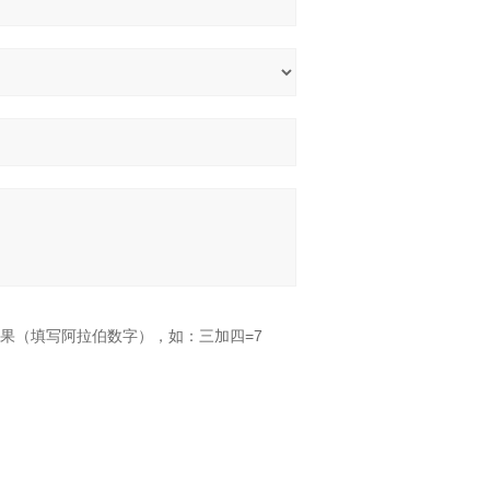
果（填写阿拉伯数字），如：三加四=7