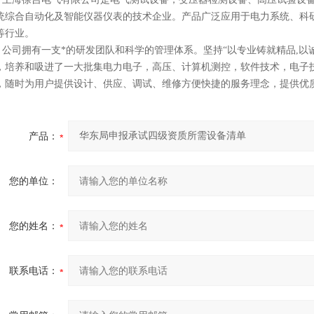
统综合自动化
及智能
仪器仪表
的技术企业。产品广泛应用于电力系统、科
等行业。
司拥有一支*的研发团队和科学的管理体系。坚持“以专业铸就精品,以诚
，培养和吸进了一大批集电力电子，高压、计算机测控，软件技术，电子
，随时为用户提供设计、供应、调试、维修方便快捷的服务理念，提供优质
产品：
您的单位：
您的姓名：
联系电话：