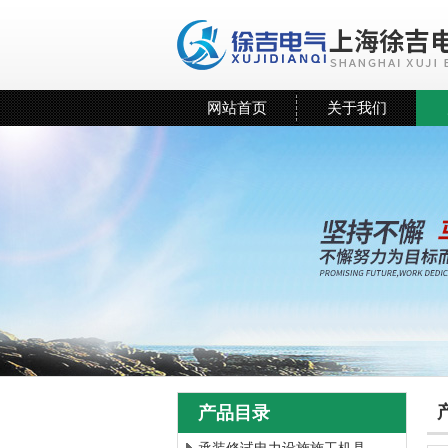
网站首页
关于我们
产品目录