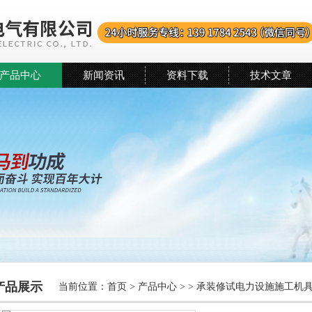
产品中心
新闻资讯
资料下载
技术文章
产品展示
当前位置：
首页
>
产品中心
> >
承装修试电力设施施工机