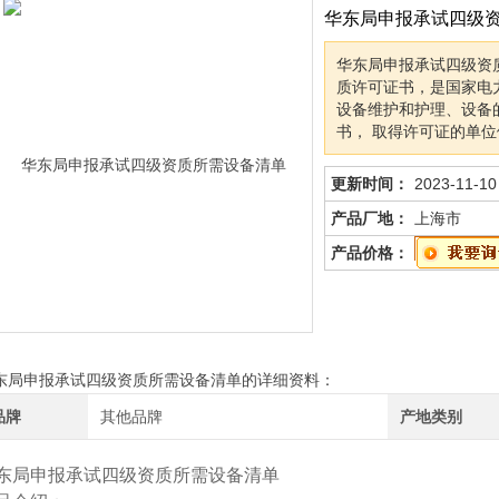
华东局申报承试四级
华东局申报承试四级资
质许可证书，是国家电
设备维护和护理、设备
书， 取得许可证的单
更新时间：
2023-11-10
产品厂地：
上海市
产品价格：
东局申报承试四级资质所需设备清单的详细资料：
品牌
其他品牌
产地类别
东局申报承试四级资质所需设备清单