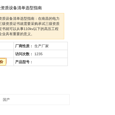
级资质设备清单选型指南
资质设备清单选型指南：在南昌的电力
三级资质证书就需要采购承试三级资质
书就可以从事110kv以下的高压工程
企业具有重要的意义。
厂商性质：
生产厂家
访问次数：
1235
产品型号：
国产