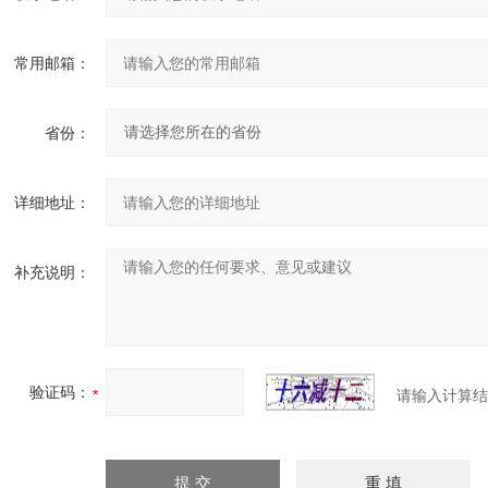
常用邮箱：
省份：
详细地址：
补充说明：
验证码：
请输入计算结