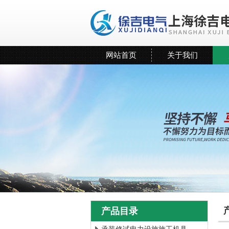
网站首页
关于我们
产品目录