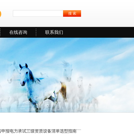
在线咨询
联系我们
南昌申报电力承试三级资质设备清单选型指南