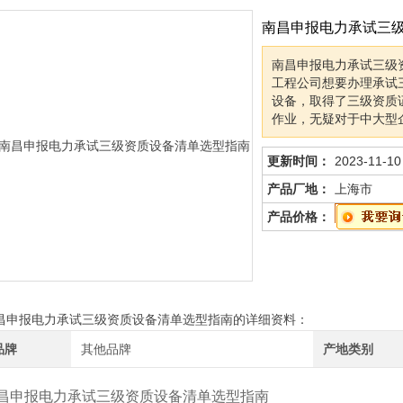
南昌申报电力承试三
南昌申报电力承试三级
工程公司想要办理承试
设备，取得了三级资质证
作业，无疑对于中大型
更新时间：
2023-11-10
产品厂地：
上海市
产品价格：
昌申报电力承试三级资质设备清单选型指南的详细资料：
品牌
其他品牌
产地类别
昌申报电力承试三级资质设备清单选型指南