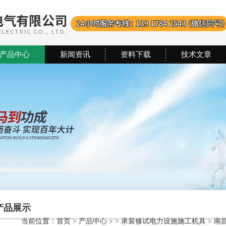
产品中心
新闻资讯
资料下载
技术文章
产品展示
当前位置：
首页
>
产品中心
> >
承装修试电力设施施工机具
> 