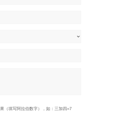
果（填写阿拉伯数字），如：三加四=7