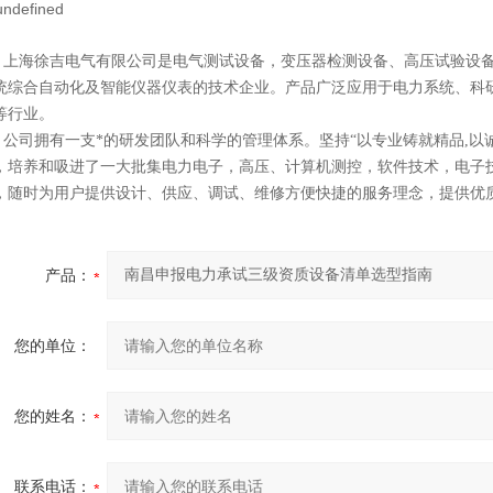
海徐吉电气有限公司
是
电气测试设备
，
变压器检测设备
、
高压试验设
统综合自动化
及智能
仪器仪表
的技术企业。产品广泛应用于电力系统、科
等行业。
司拥有一支*的研发团队和科学的管理体系。坚持“以专业铸就精品,以诚
，培养和吸进了一大批集电力电子，高压、计算机测控，软件技术，电子
，随时为用户提供设计、供应、调试、维修方便快捷的服务理念，提供优质
产品：
您的单位：
您的姓名：
联系电话：