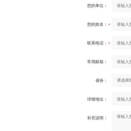
您的单位：
您的姓名：
联系电话：
常用邮箱：
省份：
详细地址：
补充说明：