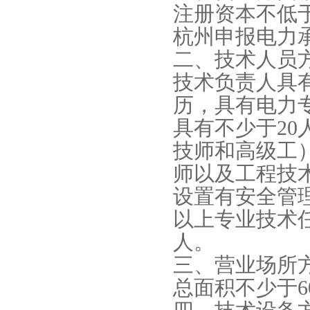
注册资本不低于8
杭州申报电力
二、技术人员
技术负责人具
历，具有电力
具有不少于2
技师和高级工
师以及工程技术
设置有安全管
以上专业技术任
人。
三、营业场所
总面积不少于6