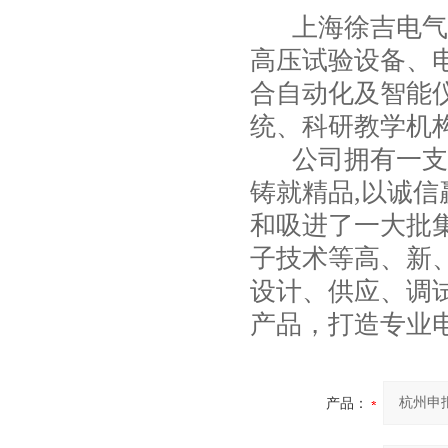
上海徐吉电气
高压试验设备
、
合自动化
及智能
统、科研教学机
公司拥有一支*
铸就精品,以诚信
和吸进了一大批
子技术等高、新
设计、供应、调
产品，打造专业
产品：