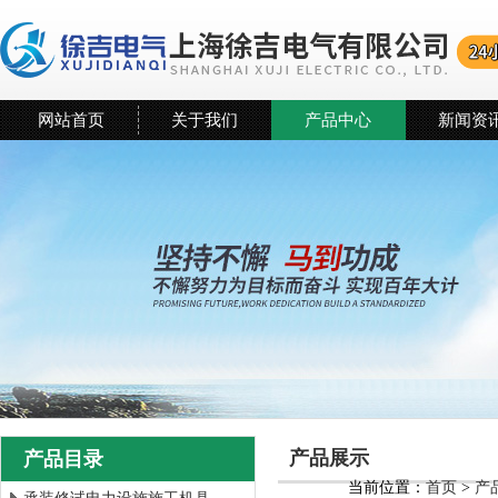
网站首页
关于我们
产品中心
新闻资
产品展示
产品目录
当前位置：
首页
>
产