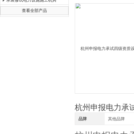
承装修试电力设施施工机具
查看全部产品
上海徐吉电气有限公司
杭州申报电力承
品牌
其他品牌