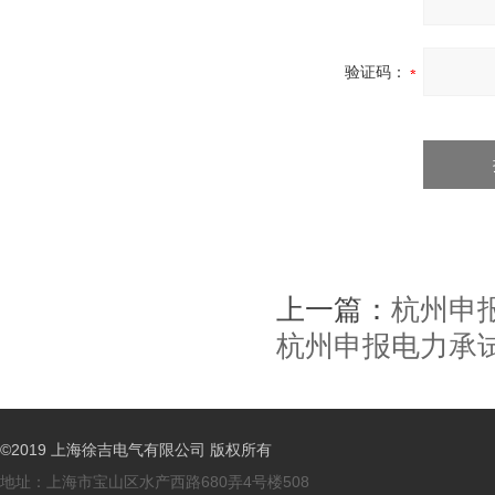
验证码：
上一篇：
杭州申
杭州申报电力承
©2019 上海徐吉电气有限公司 版权所有
地址：上海市宝山区水产西路680弄4号楼508