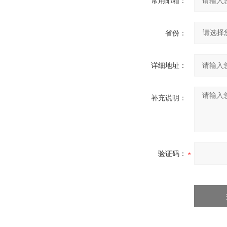
常用邮箱：
省份：
详细地址：
补充说明：
验证码：