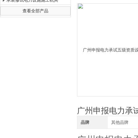
承装修试电力设施施工机具
查看全部产品
上海徐吉电气有限公司
广州申报电力承
品牌
其他品牌