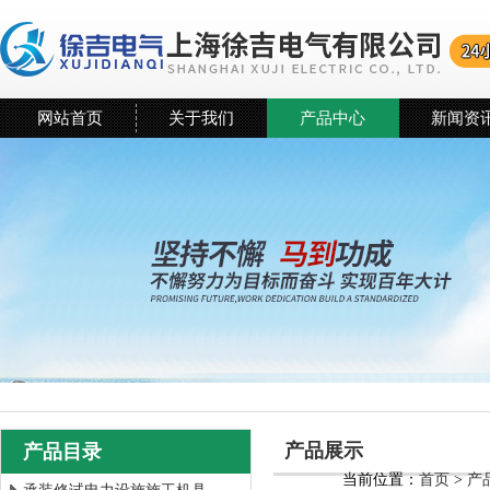
网站首页
关于我们
产品中心
新闻资
产品展示
产品目录
当前位置：
首页
>
产