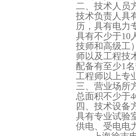
二、技术人员
技术负责人具
历，具有电力
具有不少于1
技师和高级工
师以及工程技
配备有至少1
工程师以上专
三、营业场所
总面积不少于4
四、技术设备
具有专业试验
供电、受电电