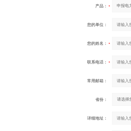
产品：
您的单位：
您的姓名：
联系电话：
常用邮箱：
省份：
详细地址：