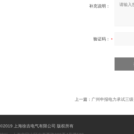
补充说明：
验证码：
上一篇：
广州申报电力承试三级
©2019 上海徐吉电气有限公司 版权所有