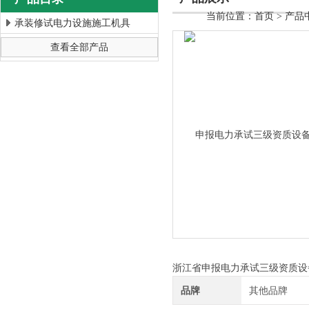
当前位置：
首页
>
产品
承装修试电力设施施工机具
查看全部产品
上海徐吉电气有限公司
浙江省申报电力承试三级资质设
品牌
其他品牌