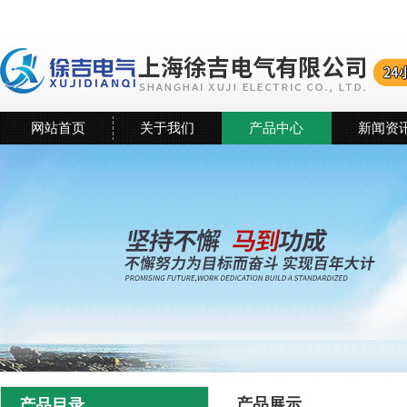
网站首页
关于我们
产品中心
新闻资
产品展示
产品目录