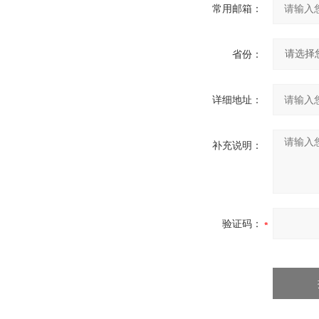
常用邮箱：
省份：
详细地址：
补充说明：
验证码：