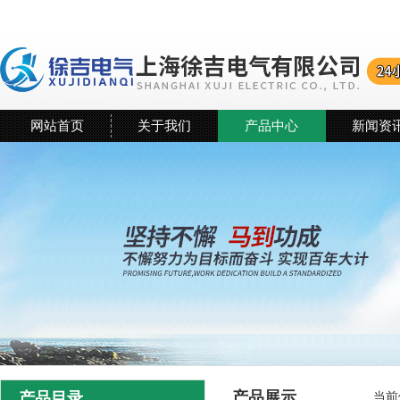
网站首页
关于我们
产品中心
新闻资
产品展示
产品目录
当前