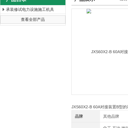
承装修试电力设施施工机具
查看全部产品
上海徐吉电气有限公司
JXS60X2-B 60A对接装置B
品牌
其他品牌