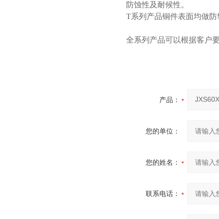
防蚀性及耐候性。
T系列产品铜件表面均做防
全系列产品可以根据客户要
产品：
您的单位：
您的姓名：
联系电话：