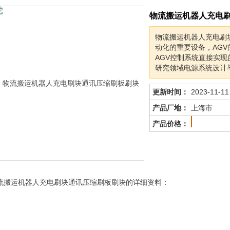
物流搬运机器人充电
物流搬运机器人充电刷
动化的重要设备，AG
AGV控制系统直接实现
研究领域电源系​统设计
更新时间：
2023-11-11
产品厂地：
上海市
产品价格：
流搬运机器人充电刷块通讯压缩刷板刷块的详细资料：