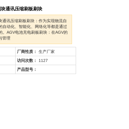
刷块通讯压缩刷板刷块
块通讯压缩刷板刷块：作为实现物流自
V的自动化、智能化、网络化等都是通过
的。AGV电池充电刷板刷块：在AGV的
与管理
厂商性质：
生产厂家
访问次数：
1127
产品型号：