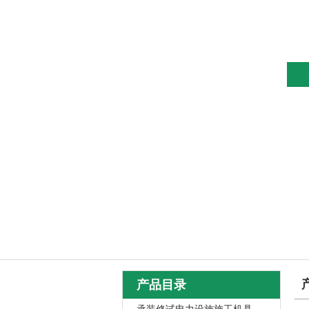
网站首页
关于我们
产品目录