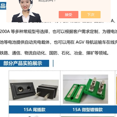
助您的吗？