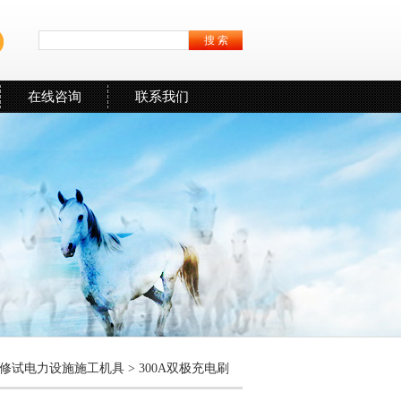
在线咨询
联系我们
修试电力设施施工机具
> 300A双极充电刷