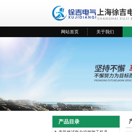
网站首页
关于我们
产品目录