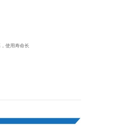
高，使用寿命长