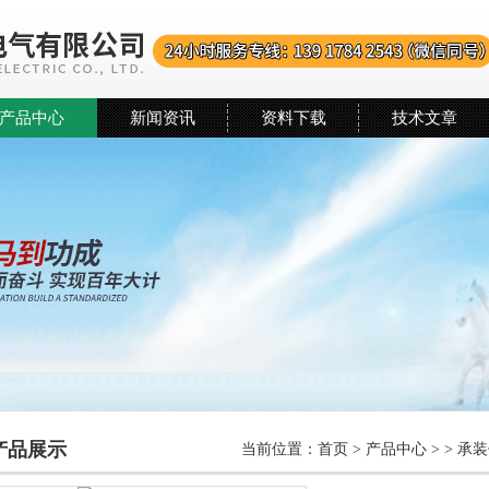
产品中心
新闻资讯
资料下载
技术文章
产品展示
当前位置：
首页
>
产品中心
> >
承装