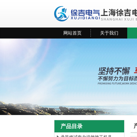
网站首页
关于我们
产品目录