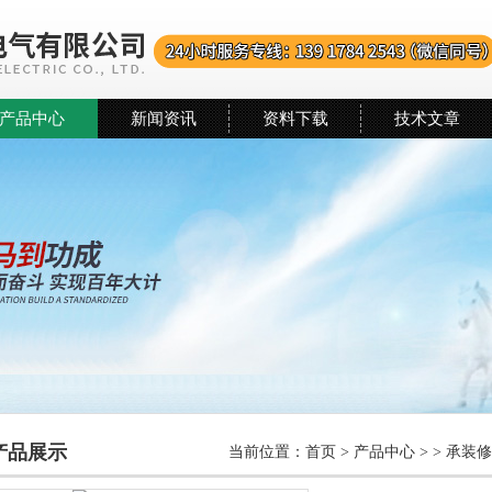
产品中心
新闻资讯
资料下载
技术文章
产品展示
当前位置：
首页
>
产品中心
> >
承装修