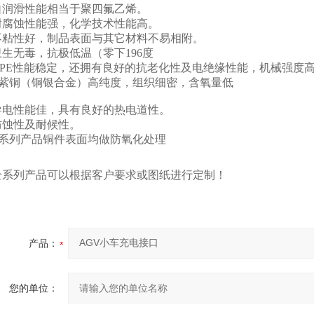
润滑性能相当于聚四氟乙烯。
腐蚀性能强，化学技术性能高。
粘性好，制品表面与其它材料不易相附。
生无毒，抗极低温（零下196度
PE性能稳定，还拥有良好的抗老化性及电绝缘性能，机械强度
2紫铜（铜银合金）高纯度，组织细密，含氧量低
电性能佳，具有良好的热电道性。
蚀性及耐候性。
系列产品铜件表面均做防氧化处理
系列产品可以根据客户要求或图纸进行定制！
产品：
您的单位：