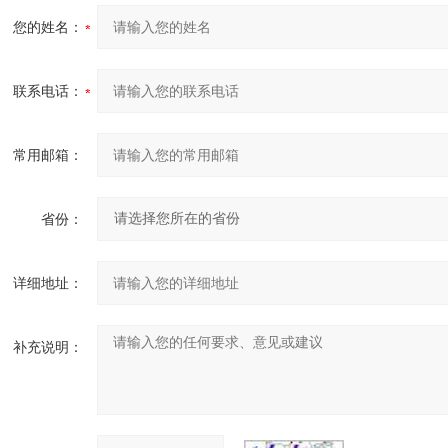
您的姓名：
联系电话：
常用邮箱：
省份：
详细地址：
补充说明：