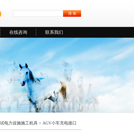
在线咨询
联系我们
试电力设施施工机具
> AGV小车充电接口