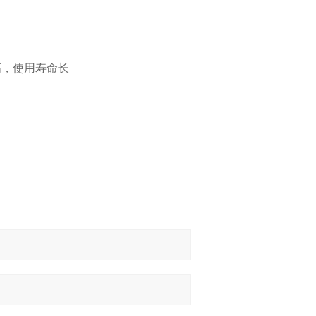
高，使用寿命长