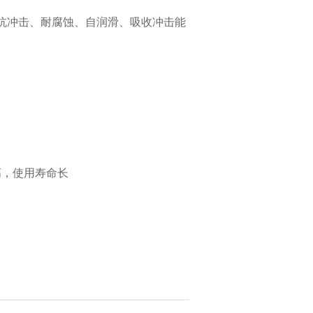
、抗冲击、耐腐蚀、自润滑、吸收冲击能
高，使用寿命长