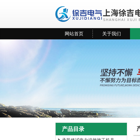
网站首页
关于我们
产品目录