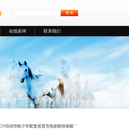
在线咨询
联系我们
AGV自动导航小车配套装置充电刷刷块刷板