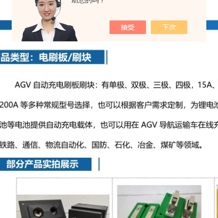
助您的吗？