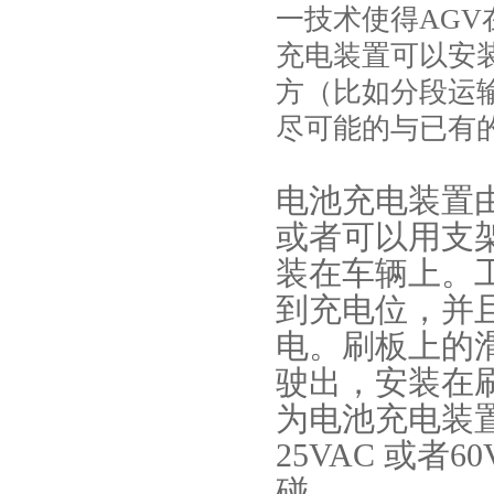
一技术使得AG
充电装置可以安
方（比如分段运
尽可能的与已有
电池充电装置
或者可以用支
装在车辆上。
到充电位，并
电。刷板上的
驶出，安装在
为电池充电装置
25VAC 或
碰。