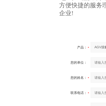
方便快捷的服务
企业!
产品：
您的单位：
您的姓名：
联系电话：