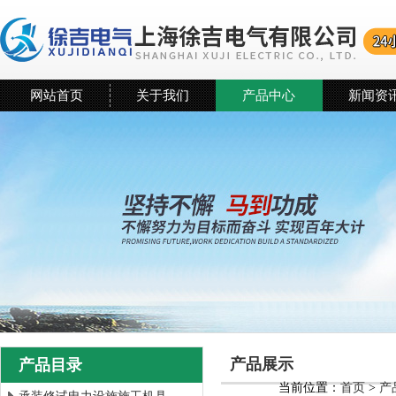
网站首页
关于我们
产品中心
新闻资
产品展示
产品目录
当前位置：
首页
>
产