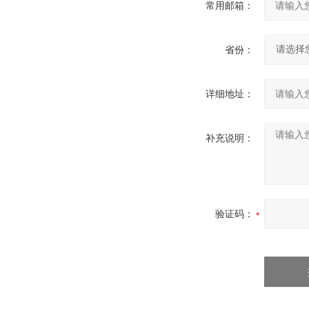
常用邮箱：
省份：
详细地址：
补充说明：
验证码：