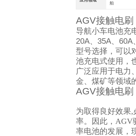
应用领域
舶
AGV接触电刷
导航小车电池充
20A、35A、60
型号选择，可以
池充电式使用，
广泛应用于电力
金、煤矿等领域
AGV接触电刷
为取得良好效果,
率。因此，AG
率电池的发展，