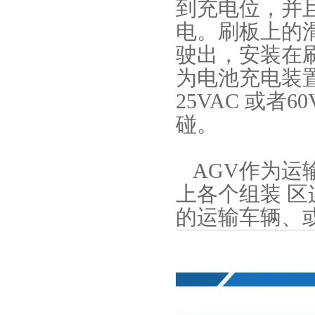
到充电位，并
电。刷板上的
驶出，安装在
为电池充电装置
25VAC 或
碰。
AGV作为运
上各个组装 区
的运输车辆、