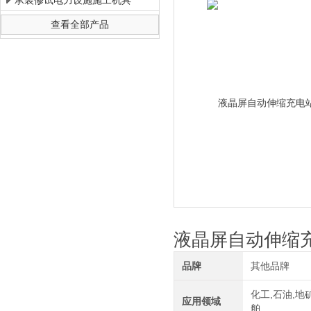
承装修试电力设施施工机具
查看全部产品
上海徐吉电气有限公司
液晶屏自动伸缩充
品牌
其他品牌
化工,石油,地矿
应用领域
舶