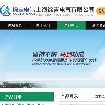
网站首页
关于我们
产品中心
新闻资
产品展示
产品目录
当前位