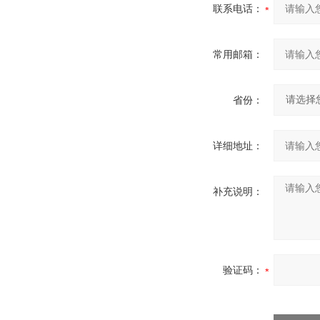
联系电话：
常用邮箱：
省份：
详细地址：
补充说明：
验证码：