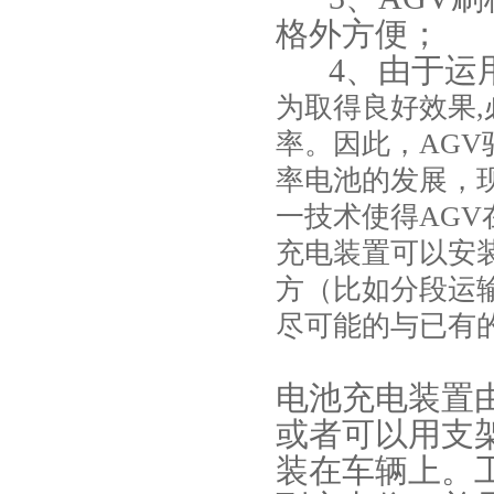
格外方便；
4、由于运用
为取得良好效果,
率。因此，AG
率电池的发展，
一技术使得AG
充电装置可以安
方（比如分段运
尽可能的与已有
电池充电装置
或者可以用支
装在车辆上。