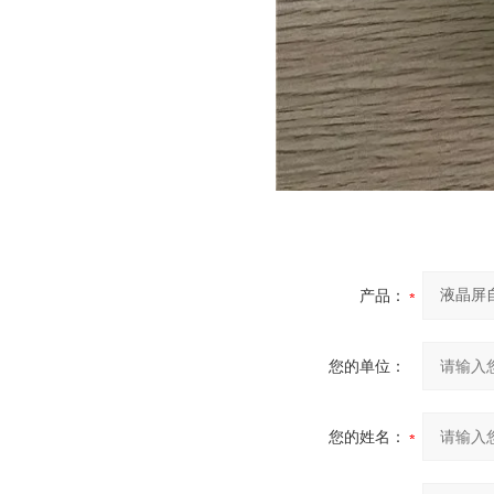
产品：
您的单位：
您的姓名：