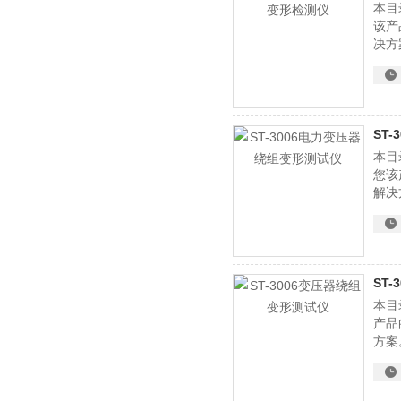
本目
该产
决方
ST
本目
您该
解决
ST
本目
产品
方案