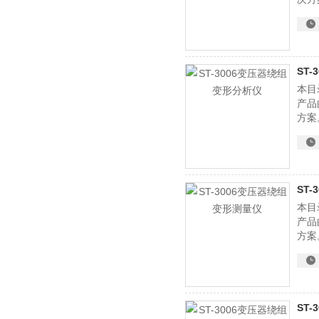
ST
本目
产品
方案
ST
本目
产品
方案
ST