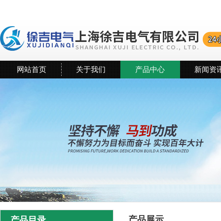
网站首页
关于我们
产品中心
新闻资
产品展示
产品目录