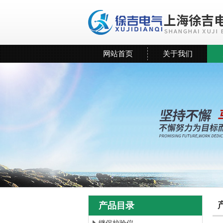
网站首页
关于我们
产品目录