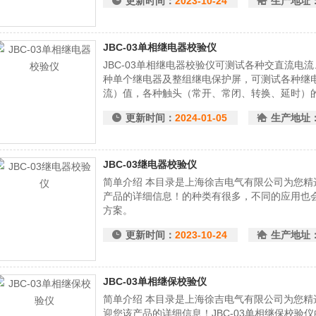
更新时间：
2023-10-24
生产地址
JBC-03单相继电器校验仪
JBC-03单相继电器校验仪可测试各种交直流电
种单个继电器及整组继电保护屏，可测试各种继
流）值，各种触头（常开、常闭、转换、延时）
自动计算三次均值，并可打印测试结果。
更新时间：
2024-01-05
生产地址
JBC-03继电器校验仪
简单介绍 本目录是上海徐吉电气有限公司为您精选
产品的详细信息！的种类有很多，不同的应用也
方案。
更新时间：
2023-10-24
生产地址
JBC-03单相继保校验仪
简单介绍 本目录是上海徐吉电气有限公司为您精选
迎您该产品的详细信息！JBC-03单相继保校验