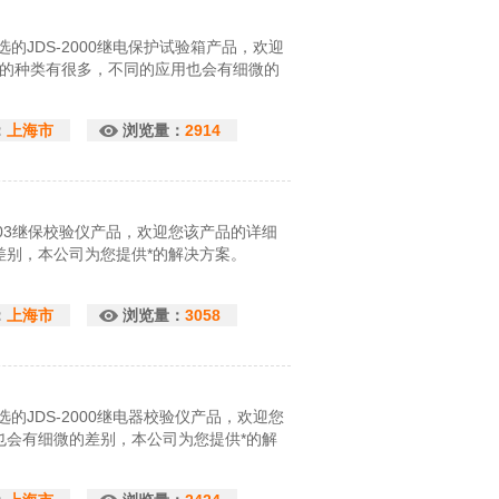
的JDS-2000继电保护试验箱产品，欢迎
验箱的种类有很多，不同的应用也会有细微的
：
上海市
浏览量：
2914
03继保校验仪产品，欢迎您该产品的详细
差别，本公司为您提供*的解决方案。
：
上海市
浏览量：
3058
的JDS-2000继电器校验仪产品，欢迎您
也会有细微的差别，本公司为您提供*的解