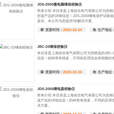
JDS-2000微电脑继保校验仪
简单介绍 本目录是上海徐吉电气有限公司为您精选
您该产品的详细信息！JDS-2000继电保护试
差别，本公司为您提供*的解决方案。
更新时间：
2023-10-24
生产地址
JBC-03继保校验仪
本目录是上海徐吉电气有限公司为您精选的JBC-
信息！的种类有很多，不同的应用也会有细微的
更新时间：
2023-10-24
生产地址
JDS-2000继电器校验仪
简单介绍 本目录是上海徐吉电气有限公司为您精选
该产品的详细信息！的种类有很多，不同的应用
决方案。