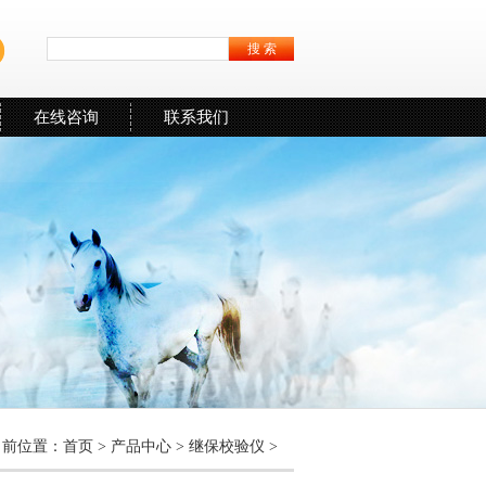
在线咨询
联系我们
当前位置：
首页
>
产品中心
>
继保校验仪
>