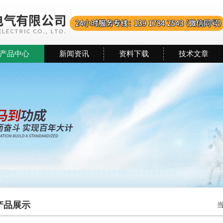
产品中心
新闻资讯
资料下载
技术文章
产品展示