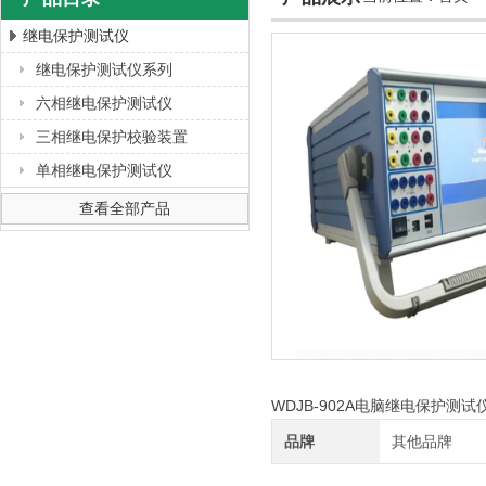
继电保护测试仪
继电保护测试仪系列
上海徐吉电气有限公司
六相继电保护测试仪
三相继电保护校验装置
单相继电保护测试仪
查看全部产品
WDJB-902A电脑继电保护测
品牌
其他品牌