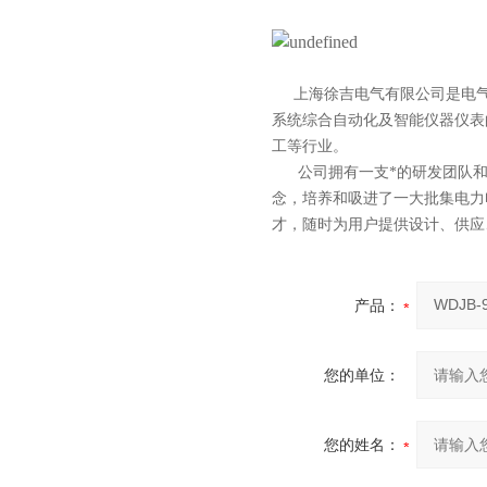
上海徐吉电气有限公司
是
电
系统综合自动化
及智能
仪器仪表
工等行业。
公司拥有一支*的研发团队和科
念，培养和吸进了一大批集电力
才，随时为用户提供设计、供应
产品：
您的单位：
您的姓名：