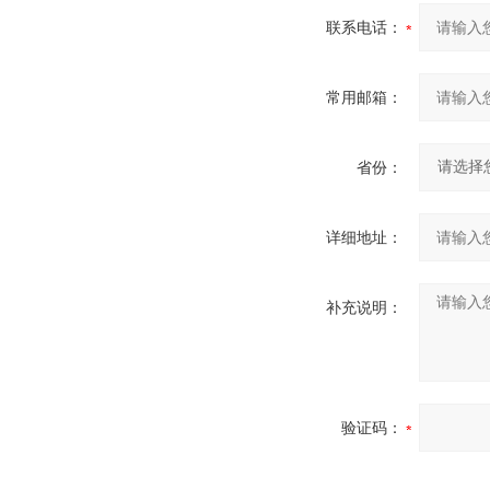
联系电话：
常用邮箱：
省份：
详细地址：
补充说明：
验证码：