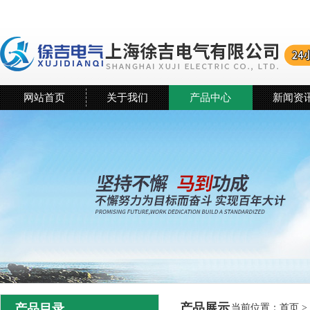
网站首页
关于我们
产品中心
新闻资
产品展示
产品目录
当前位置：
首页
>