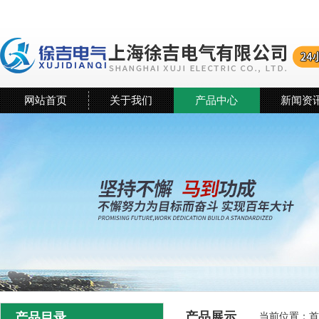
网站首页
关于我们
产品中心
新闻资
产品展示
产品目录
当前位置：
首