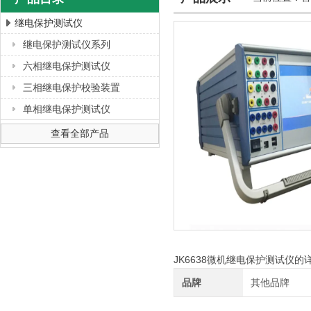
继电保护测试仪
继电保护测试仪系列
上海徐吉电气有限公司
六相继电保护测试仪
三相继电保护校验装置
单相继电保护测试仪
查看全部产品
JK6638微机继电保护测试仪的
品牌
其他品牌