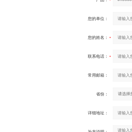
您的单位：
您的姓名：
联系电话：
常用邮箱：
省份：
详细地址：
补充说明：