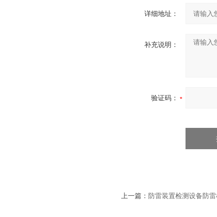
详细地址：
补充说明：
验证码：
上一篇：
防雷装置检测设备防雷