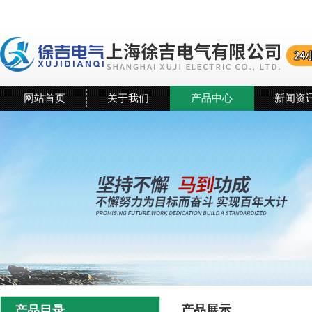
网站首页
关于我们
产品中心
新闻资
产品展示
产品目录