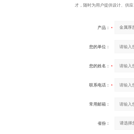
才，随时为用户提供设计、供应
产品：
您的单位：
您的姓名：
联系电话：
常用邮箱：
省份：