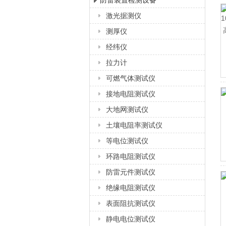
防雷装置检测设备
激光据测仪
上海徐吉电气有限公司
测厚仪
经纬仪
拉力计
可燃气体测试仪
接地电阻测试仪
大地网测试仪
土壤电阻率测试仪
等电位测试仪
环路电阻测试仪
防雷元件测试仪
绝缘电阻测试仪
表面阻抗测试仪
静电电位测试仪