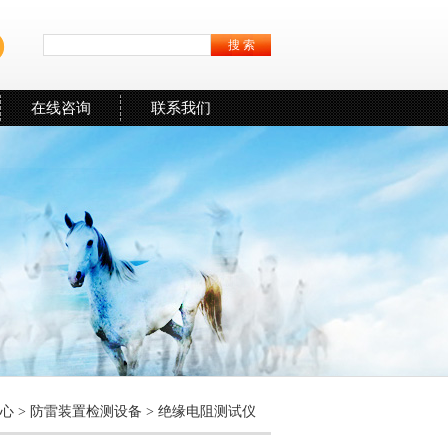
在线咨询
联系我们
中心
>
防雷装置检测设备
>
绝缘电阻测试仪