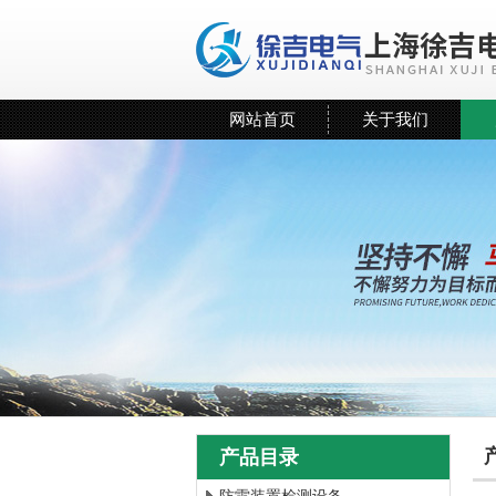
网站首页
关于我们
产品目录