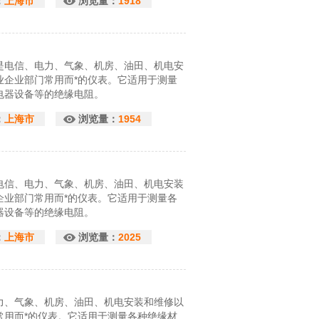
：
上海市
浏览量：
1918
是电信、电力、气象、机房、油田、机电安
业企业部门常用而*的仪表。它适用于测量
电器设备等的绝缘电阻。
：
上海市
浏览量：
1954
电信、电力、气象、机房、油田、机电安装
企业部门常用而*的仪表。它适用于测量各
器设备等的绝缘电阻。
：
上海市
浏览量：
2025
力、气象、机房、油田、机电安装和维修以
常用而*的仪表。它适用于测量各种绝缘材