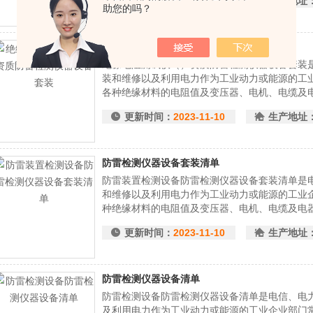
更新时间：
2023-11-10
生产地址
助您的吗？
（）资质防雷检测仪器设备套装
绝缘电阻测试仪（）资质防雷检测仪器设备套装
装和维修以及利用电力作为工业动力或能源的工
各种绝缘材料的电阻值及变压器、电机、电缆及
更新时间：
2023-11-10
生产地址
防雷检测仪器设备套装清单
防雷装置检测设备防雷检测仪器设备套装清单是
和维修以及利用电力作为工业动力或能源的工业
种绝缘材料的电阻值及变压器、电机、电缆及电
更新时间：
2023-11-10
生产地址
防雷检测仪器设备清单
防雷检测设备防雷检测仪器设备清单是电信、电
及利用电力作为工业动力或能源的工业企业部门