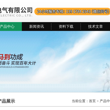
产品中心
新闻资讯
资料下载
技术文章
产品展示
当前位置：
首页
>
产品