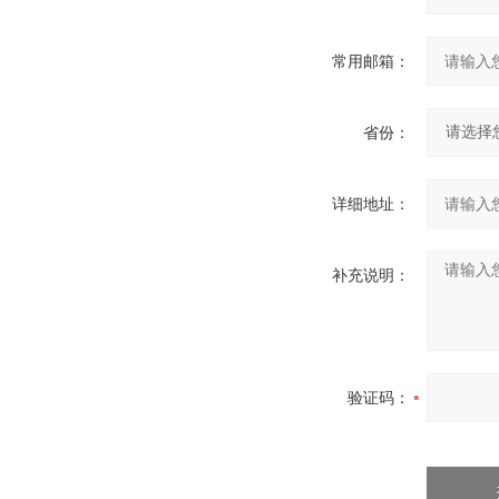
常用邮箱：
省份：
详细地址：
补充说明：
验证码：