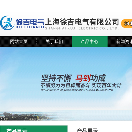
网站首页
关于我们
产品中心
新闻资
产品展示
产品目录