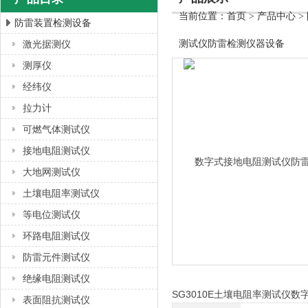
当前位置：
首页
>
产品中心
>
防雷装置检测设备
激光据测仪
测试仪防雷检测仪器设备
上海徐吉电气有限公司
测厚仪
经纬仪
拉力计
可燃气体测试仪
接地电阻测试仪
大地网测试仪
土壤电阻率测试仪
等电位测试仪
环路电阻测试仪
防雷元件测试仪
绝缘电阻测试仪
SG3010E土壤电阻率测试仪
表面阻抗测试仪