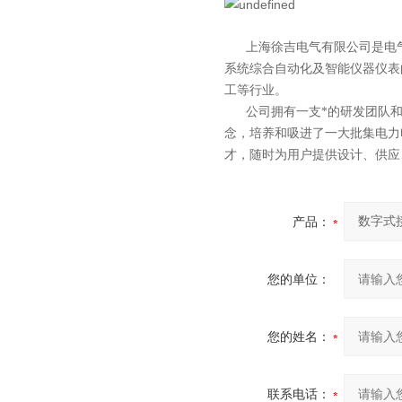
上海徐吉电气有限公司
是
电
系统综合自动化
及智能
仪器仪表
工等行业。
公司拥有一支*的研发团队和科
念，培养和吸进了一大批集电力
才，随时为用户提供设计、供应
产品：
您的单位：
您的姓名：
联系电话：