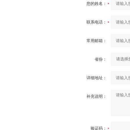
您的姓名：
联系电话：
常用邮箱：
省份：
详细地址：
补充说明：
验证码：