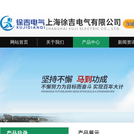
网站首页
关于我们
产品中心
新闻资
产品展示
产品目录