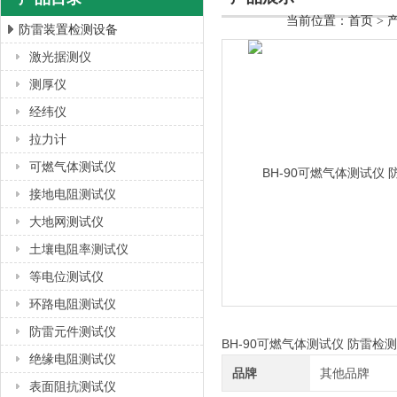
当前位置：
首页
>
防雷装置检测设备
激光据测仪
上海徐吉电气有限公司
测厚仪
经纬仪
拉力计
可燃气体测试仪
接地电阻测试仪
大地网测试仪
土壤电阻率测试仪
等电位测试仪
环路电阻测试仪
防雷元件测试仪
BH-90可燃气体测试仪 防雷
绝缘电阻测试仪
品牌
其他品牌
表面阻抗测试仪