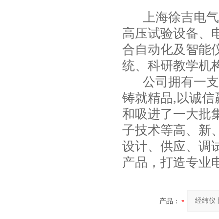
上海徐吉电气
高压试验设备
、
合自动化
及智能
统、科研教学机
公司拥有一支*
铸就精品,以诚信
和吸进了一大批
子技术等高、新
设计、供应、调
产品，打造专业
产品：