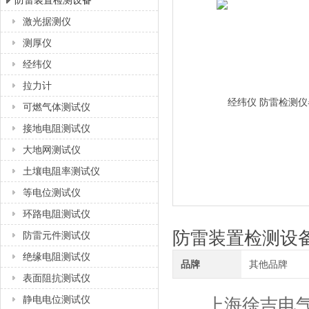
防雷装置检测设备
激光据测仪
上海徐吉电气有限公司
测厚仪
经纬仪
拉力计
可燃气体测试仪
接地电阻测试仪
大地网测试仪
土壤电阻率测试仪
等电位测试仪
环路电阻测试仪
防雷装置检测设
防雷元件测试仪
绝缘电阻测试仪
品牌
其他品牌
表面阻抗测试仪
静电电位测试仪
上海徐吉电