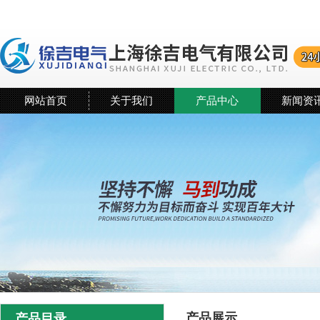
网站首页
关于我们
产品中心
新闻资
产品展示
产品目录