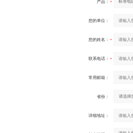
产品：
您的单位：
您的姓名：
联系电话：
常用邮箱：
省份：
详细地址：