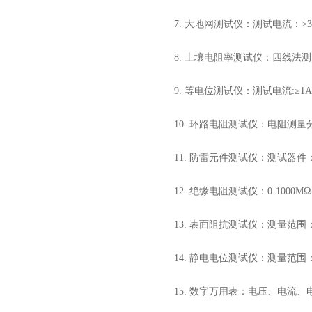
7. 大地网测试仪：测试电流：>3A
8. 土壤电阻率测试仪：四线法测
9. 等电位测试仪：测试电流:≥
10. 环路电阻测试仪：电阻测量分
11. 防雷元件测试仪：测试器
12. 绝缘电阻测试仪：0-1000M
13. 表面阻抗测试仪：测量范围：10
14. 静电电位测试仪：测量范围：
15. 数字万用表：电压、电流