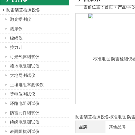
当前位置：
首页
>
产品中心
防雷装置检测设备
激光据测仪
上海徐吉电气有限公司
测厚仪
经纬仪
拉力计
可燃气体测试仪
接地电阻测试仪
大地网测试仪
土壤电阻率测试仪
等电位测试仪
环路电阻测试仪
防雷元件测试仪
防雷装置检测设备标准电阻 防
绝缘电阻测试仪
品牌
其他品牌
表面阻抗测试仪