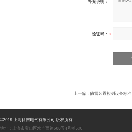
补充说明：
验证码：
上一篇：
防雷装置检测设备标准
©2019 上海徐吉电气有限公司 版权所有
地址：上海市宝山区水产西路680弄4号楼508