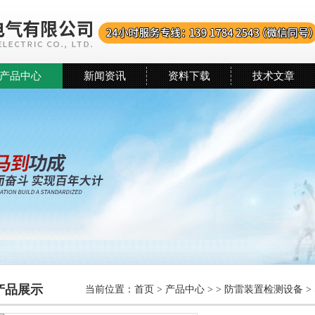
产品中心
新闻资讯
资料下载
技术文章
产品展示
当前位置：
首页
>
产品中心
> >
防雷装置检测设备
>