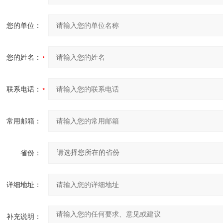
您的单位：
您的姓名：
联系电话：
常用邮箱：
省份：
详细地址：
补充说明：