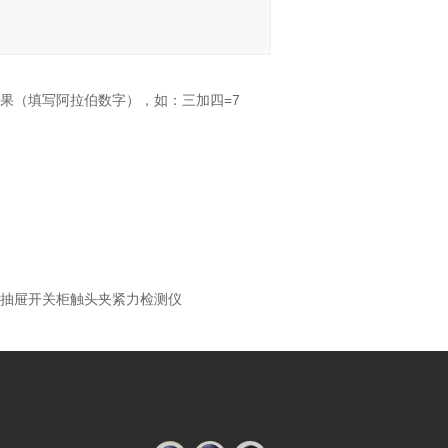
果（填写阿拉伯数字），如：三加四=7
ABB抽屉开关柜触头夹紧力检测仪