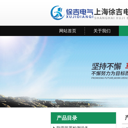
网站首页
关于我们
产品目录