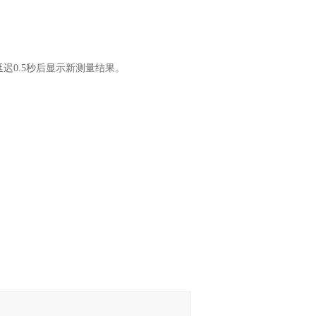
迟0.5秒后显示新测量结果。
。