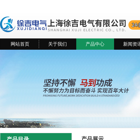
网站首页
关于我们
产品中心
新闻资
产品展示
产品目录