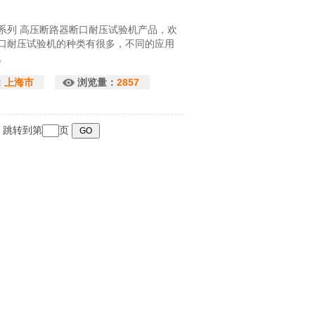
-系列 高压断路器断口耐压试验机产品，欢
断口耐压试验机的种类有很多，不同的应用
。
：
上海市
浏览量：
2857
页 跳转到第
页