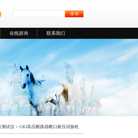
在线咨询
联系我们
性测试仪
>
GKJ高压断路器断口耐压试验机