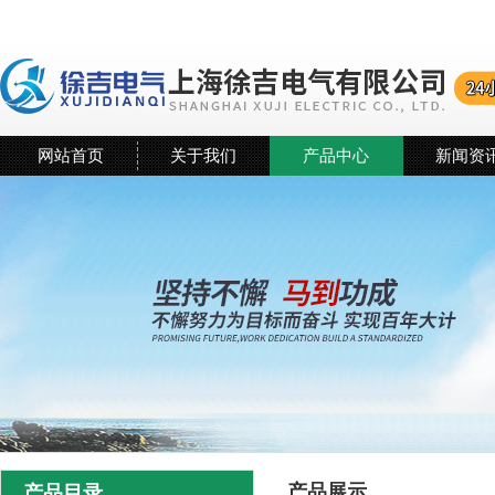
网站首页
关于我们
产品中心
新闻资
产品展示
产品目录