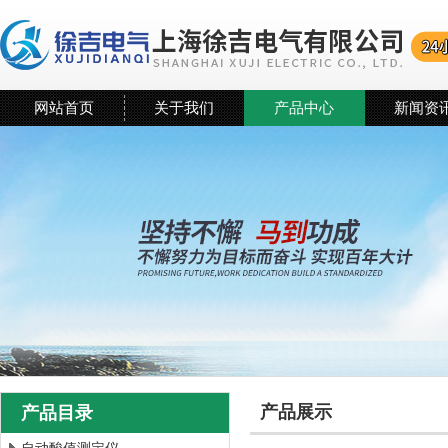
网站首页
关于我们
产品中心
新闻资
产品展示
产品目录