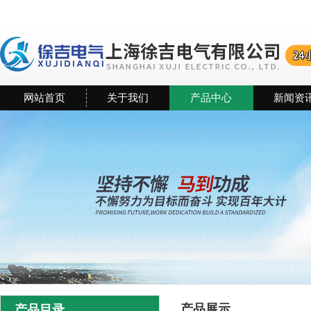
网站首页
关于我们
产品中心
新闻资
产品展示
产品目录