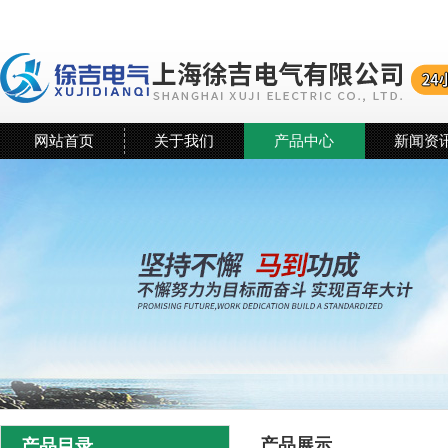
网站首页
关于我们
产品中心
新闻资
产品展示
产品目录