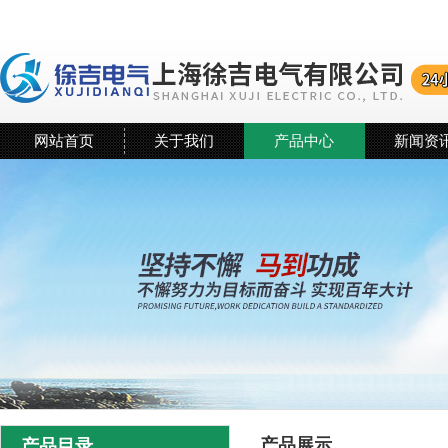
网站首页
关于我们
产品中心
新闻资
产品展示
产品目录