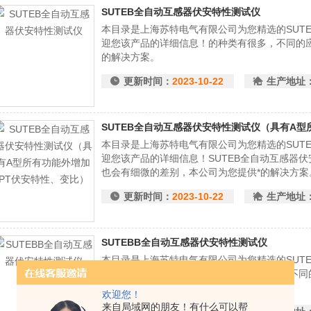
SUTEB全自动互感器伏安特性测试仪
本目录是上海苏特电气有限公司为您精选的SUT
迎您该产品的详细信息！的种类有很多，不同的
的解决方案。
更新时间：
2023-10-22
生产地址
SUTEB全自动互感器伏安特性测试仪（具有A型
本目录是上海苏特电气有限公司为您精选的SUT
迎您该产品的详细信息！SUTEB全自动互感器
也会有细微的差别，本公司为您提供*的解决方案
更新时间：
2023-10-22
生产地址
SUTEBB全自动互感器伏安特性测试仪
本目录是上海苏特电气有限公司为您精选的SUTE
欢迎您该产品的详细信息！ 的种类有很多，不
供*的解决方案。
欢迎您！
来自局域网的朋友！有什么可以帮