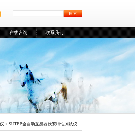
在线咨询
联系我们
仪
>
SUTEB全自动互感器伏安特性测试仪