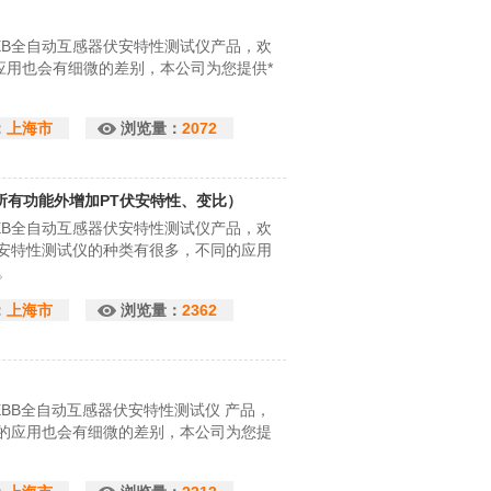
EB全自动互感器伏安特性测试仪产品，欢
应用也会有细微的差别，本公司为您提供*
：
上海市
浏览量：
2072
所有功能外增加PT伏安特性、变比）
EB全自动互感器伏安特性测试仪产品，欢
伏安特性测试仪的种类有很多，不同的应用
。
：
上海市
浏览量：
2362
BB全自动互感器伏安特性测试仪 产品，
同的应用也会有细微的差别，本公司为您提