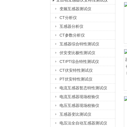
全自动互感器伏安特性测试仪
变频互感器测试仪
上海徐吉电气有限公司
CT分析仪
互感器分析仪
CT参数分析仪
互感器综合特性测试仪
伏安变比极性测试仪
CT/PT综合特性测试仪
CT伏安特性测试仪
PT伏安特性测试仪
电流互感器暂态特性测试仪
电流互感器现场校验仪
电压互感器现场校验仪
互感器变比测试仪
电压法全自动互感器测试仪