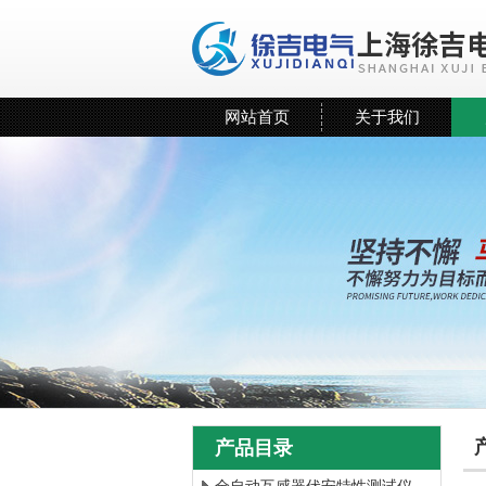
网站首页
关于我们
产品目录