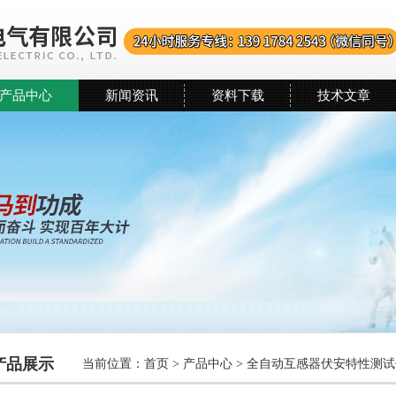
产品中心
新闻资讯
资料下载
技术文章
产品展示
当前位置：
首页
>
产品中心
>
全自动互感器伏安特性测试