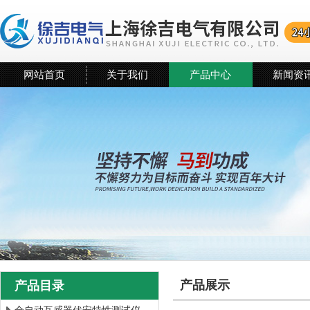
网站首页
关于我们
产品中心
新闻资
产品展示
产品目录