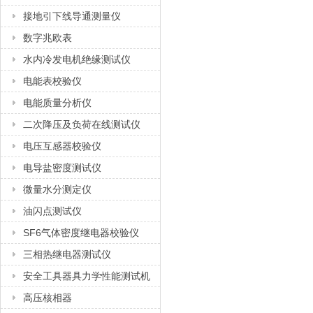
接地引下线导通测量仪
数字兆欧表
水内冷发电机绝缘测试仪
电能表校验仪
电能质量分析仪
二次降压及负荷在线测试仪
电压互感器校验仪
电导盐密度测试仪
微量水分测定仪
油闪点测试仪
SF6气体密度继电器校验仪
三相热继电器测试仪
安全工具器具力学性能测试机
高压核相器