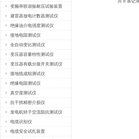
共 8 条记
变频串联谐振耐压试验装置
避雷器放电计数器测试仪
绝缘油介电强度测试仪
接地电阻测试仪
全自动变比测试仪
变压器容量特性测试仪
变压器有载分接开关测试仪
接地线成组测试仪
绝缘电阻测试仪
真空度测试仪
抗干扰精密介损仪
发电机转子交流阻抗测试仪
电缆识别仪
电缆安全试扎装置