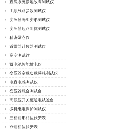
直流系统接地故障测试仪
工频线路参数测试仪
变压器绕组变形测试仪
变压器短路阻抗测试仪
精密露点仪
避雷器计数器测试仪
高空测试钳
蓄电池智能放电仪
变压器空载负载损耗测试仪
电容电感测试仪
变压器综合测试台
高低压开关柜通电试验台
微机继电保护测试仪
三相钳形相位伏安表
双钳相位伏安表