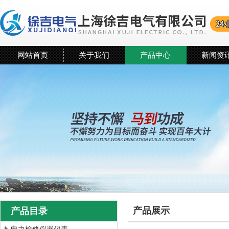
网站首页
关于我们
产品中心
新闻资
产品展示
产品目录