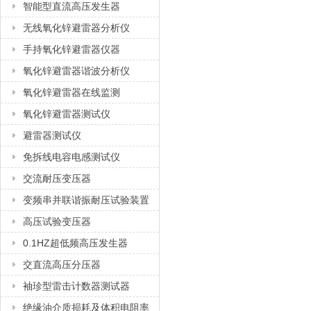
智能型直流高压发生器
无线氧化锌避雷器分析仪
手持氧化锌避雷器仪器
氧化锌避雷器谐波分析仪
氧化锌避雷器在线监测
氧化锌避雷器测试仪
避雷器测试仪
免拆线电容电感测试仪
交流耐压变压器
变频串并联谐振耐压试验装置
高压试验变压器
0.1HZ超低频高压发生器
交直流高压分压器
袖珍型雷击计数器测试器
绝缘油介质损耗及体积电阻率