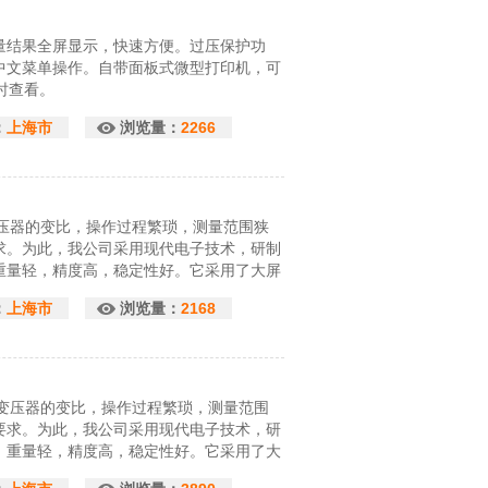
量结果全屏显示，快速方便。过压保护功
中文菜单操作。自带面板式微型打印机，可
时查看。
：
上海市
浏览量：
2266
量变压器的变比，操作过程繁琐，测量范围狭
求。为此，我公司采用现代电子技术，研制
重量轻，精度高，稳定性好。它采用了大屏
一次测完。该仪器是电力工业部门的理想测
：
上海市
浏览量：
2168
量变压器的变比，操作过程繁琐，测量范围
要求。为此，我公司采用现代电子技术，研
，重量轻，精度高，稳定性好。它采用了大
可一次测完。该是电力工业部门的理想测试