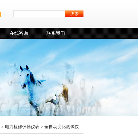
在线咨询
联系我们
心
>
电力检修仪器仪表
>
全自动变比测试仪