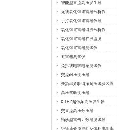
智能型直流高压发生器
无线氧化锌避雷器分析仪
手持氧化锌避雷器仪器
氧化锌避雷器谐波分析仪
氧化锌避雷器在线监测
氧化锌避雷器测试仪
避雷器测试仪
免拆线电容电感测试仪
交流耐压变压器
变频串并联谐振耐压试验装置
高压试验变压器
0.1HZ超低频高压发生器
交直流高压分压器
袖珍型雷击计数器测试器
绝缘油介质损耗及体积电阻率