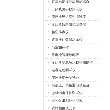
直流系统接地故障测试仪
工频线路参数测试仪
变压器绕组变形测试仪
变压器短路阻抗测试仪
精密露点仪
避雷器计数器测试仪
高空测试钳
蓄电池智能放电仪
变压器空载负载损耗测试仪
电容电感测试仪
变压器综合测试台
高低压开关柜通电试验台
微机继电保护测试仪
三相钳形相位伏安表
双钳相位伏安表