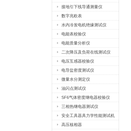
接地引下线导通测量仪
数字兆欧表
水内冷发电机绝缘测试仪
电能表校验仪
电能质量分析仪
二次降压及负荷在线测试仪
电压互感器校验仪
电导盐密度测试仪
微量水分测定仪
油闪点测试仪
SF6气体密度继电器校验仪
三相热继电器测试仪
安全工具器具力学性能测试机
高压核相器