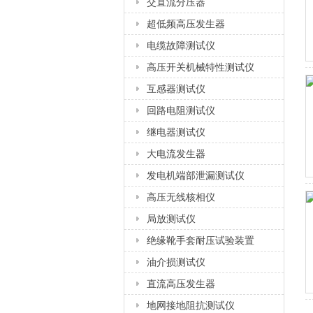
交直流分压器
超低频高压发生器
电缆故障测试仪
高压开关机械特性测试仪
互感器测试仪
回路电阻测试仪
继电器测试仪
大电流发生器
发电机端部泄漏测试仪
高压无线核相仪
局放测试仪
绝缘靴手套耐压试验装置
油介损测试仪
直流高压发生器
地网接地阻抗测试仪