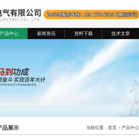
产品中心
新闻资讯
资料下载
技术文章
产品展示
当前位置：
首页
>
产品中