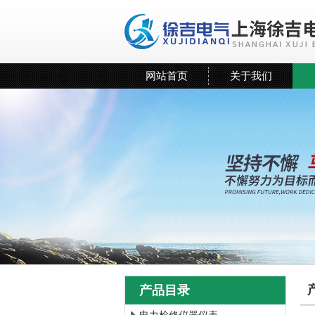
网站首页
关于我们
产品目录