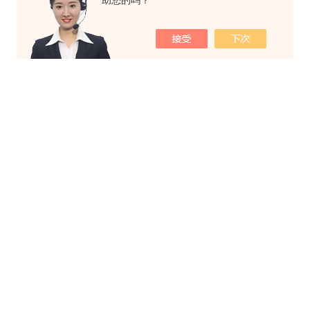
助您的吗？