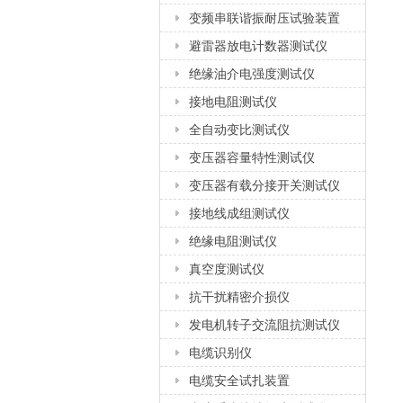
变频串联谐振耐压试验装置
避雷器放电计数器测试仪
绝缘油介电强度测试仪
接地电阻测试仪
全自动变比测试仪
变压器容量特性测试仪
变压器有载分接开关测试仪
接地线成组测试仪
绝缘电阻测试仪
真空度测试仪
抗干扰精密介损仪
发电机转子交流阻抗测试仪
电缆识别仪
电缆安全试扎装置